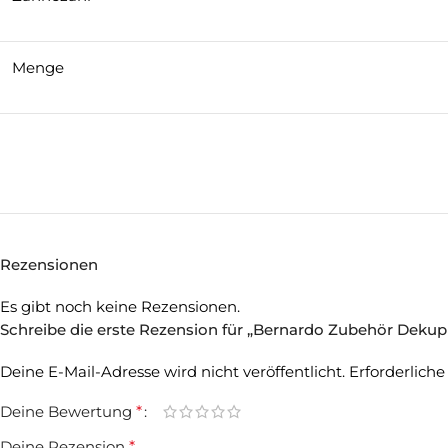
Menge
Rezensionen
Es gibt noch keine Rezensionen.
Schreibe die erste Rezension für „Bernardo Zubehör Dekupier
Deine E-Mail-Adresse wird nicht veröffentlicht.
Erforderliche
Deine Bewertung
*
Deine Rezension
*