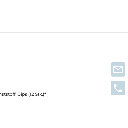
stoff, Gips (12 Stk.)“