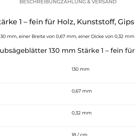
BESCHREIBUNG
ZAHLUNG & VERSAND
 1 – fein für Holz, Kunststoff, Gips (
 130 mm, einer Breite von 0,67 mm, einer Dicke von 0,32 mm
sägeblätter 130 mm Stärke 1 – fein für Ho
130 mm
0,67 mm
0,32 mm
18 / cm