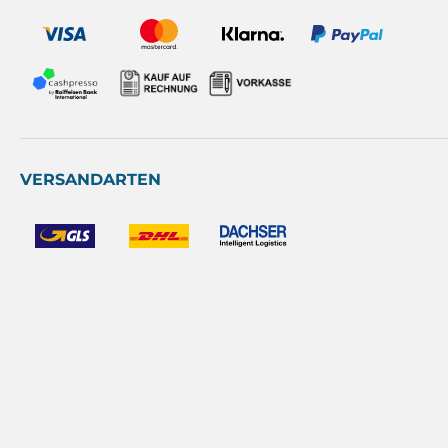
VERSANDARTEN