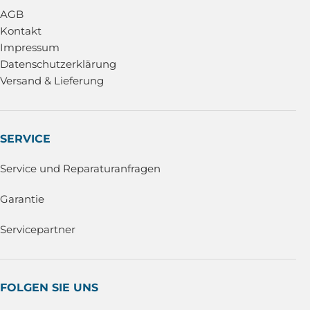
AGB
Kontakt
Impressum
Datenschutzerklärung
Versand & Lieferung
SERVICE
Service und Reparaturanfragen
Garantie
Servicepartner
FOLGEN SIE UNS