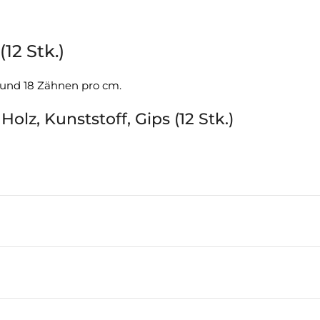
12 Stk.)
 und 18 Zähnen pro cm.
lz, Kunststoff, Gips (12 Stk.)