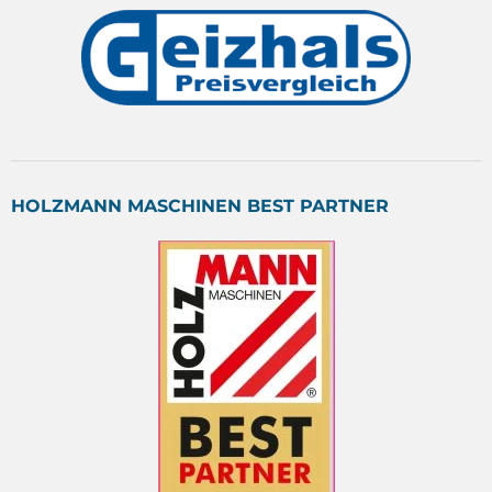
HOLZMANN MASCHINEN BEST PARTNER