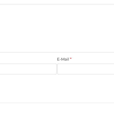
E-Mail
*