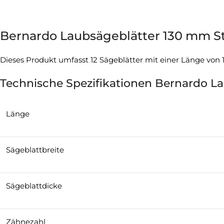
Bernardo Laubsägeblätter 130 mm Stärke
Dieses Produkt umfasst 12 Sägeblätter mit einer Länge von
Technische Spezifikationen Bernardo Laub
Länge
Sägeblattbreite
Sägeblattdicke
Zähnezahl