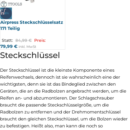
-6%
Airpress Steckschlüsselsatz
171 Teilig
Statt:
84,99
€
Preis:
79,99
€
inkl. MwSt
Steckschlüssel
Der Steckschlüssel ist die kleinste Komponente eines
Reifenwechsels, dennoch ist sie wahrscheinlich eine der
wichtigsten, denn sie ist das Bindeglied zwischen den
Geräten, die an die Radbolzen angebracht werden, um die
Reifen an- und abzumontieren. Der Schlagschrauber
braucht die passende Steckschlüsselgröße, um die
Radbolzen zu entfernen und der Drehmomentschlüssel
braucht den gleichen Steckschlüssel, um die Bolzen wieder
zu befestigen. Heißt also, man kann die noch so