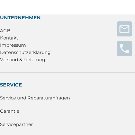
UNTERNEHMEN
AGB
Kontakt
Impressum
Datenschutzerklärung
Versand & Lieferung
SERVICE
Service und Reparaturanfragen
Garantie
Servicepartner