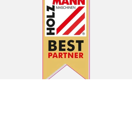
ZAHLUNGSARTEN