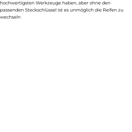
hochwertigsten Werkzeuge haben, aber ohne den
passenden Steckschlüssel ist es unmöglich die Reifen zu
wechseln