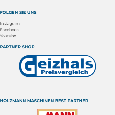
FOLGEN SIE UNS
Instagram
Facebook
Youtube
PARTNER SHOP
HOLZMANN MASCHINEN BEST PARTNER