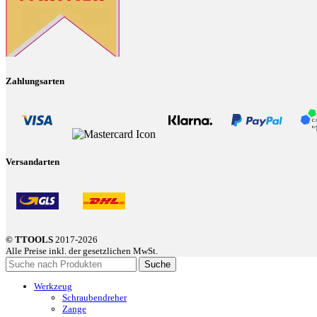
Zahlungsarten
Versandarten
© TTOOLS
2017-2026
Alle Preise inkl. der gesetzlichen MwSt.
Suche
Werkzeug
Schraubendreher
Zange