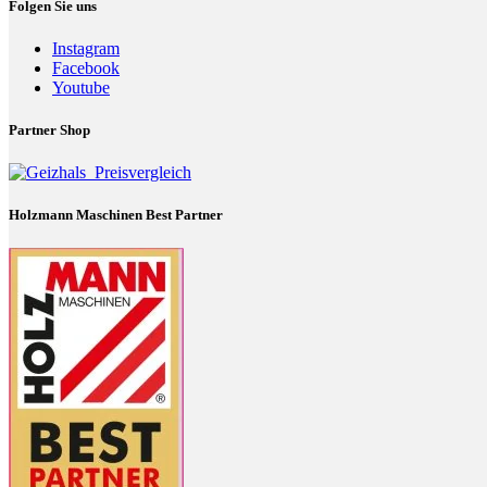
Folgen Sie uns
Instagram
Facebook
Youtube
Partner Shop
Holzmann Maschinen Best Partner