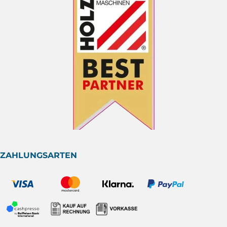
ZAHLUNGSARTEN