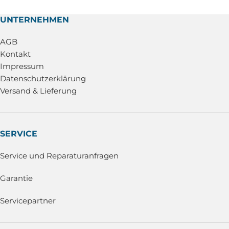
UNTERNEHMEN
AGB
Kontakt
Impressum
Datenschutzerklärung
Versand & Lieferung
SERVICE
Service und Reparaturanfragen
Garantie
Servicepartner