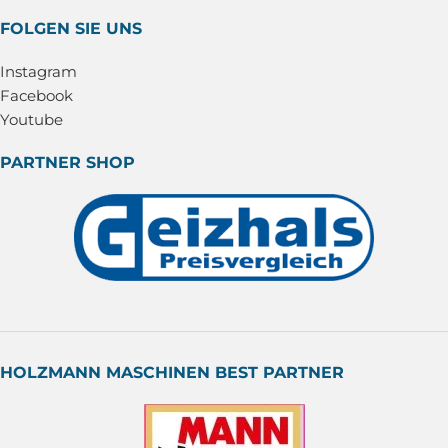
FOLGEN SIE UNS
Instagram
Facebook
Youtube
PARTNER SHOP
HOLZMANN MASCHINEN BEST PARTNER