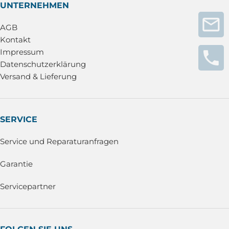
UNTERNEHMEN
AGB
Kontakt
Impressum
Datenschutzerklärung
Versand & Lieferung
SERVICE
Service und Reparaturanfragen
Garantie
Servicepartner