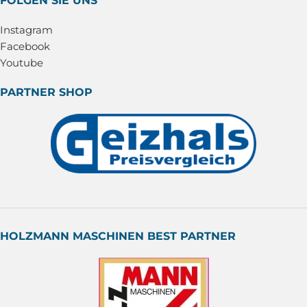
FOLGEN SIE UNS
Instagram
Facebook
Youtube
PARTNER SHOP
HOLZMANN MASCHINEN BEST PARTNER