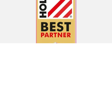
ZAHLUNGSARTEN