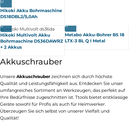
Hikoki Akku Bohrmaschine
DS18DBL2/5,0Ah
Metabo Akku-Bohrer BS 18
Hikoki Multivolt Akku
LTX-3 BL Q I Metal
Bohrmaschine DS36DAWRZ
+ 2 Akkus
Akkuschrauber
Unsere
Akkuschrauber
zeichnen sich durch höchste
Qualität und Leistungsfähigkeit aus. Entdecken Sie unser
umfangreiches Sortiment an Werkzeugen, das perfekt auf
Ihre Bedürfnisse zugeschnitten ist. Ttools bietet erstklassige
Geräte sowohl für Profis als auch für Heimwerker.
Überzeugen Sie sich selbst von unserer Vielfalt und
Qualität!