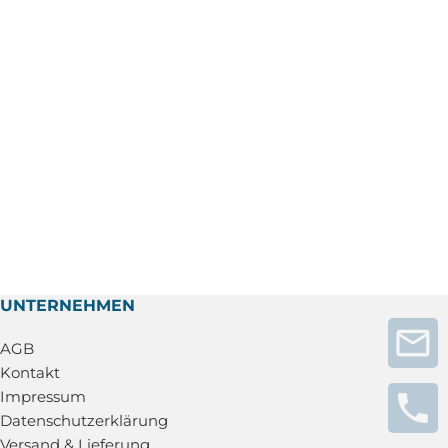
UNTERNEHMEN
AGB
Kontakt
Impressum
Datenschutzerklärung
Versand & Lieferung