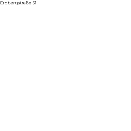
Erdbergstraße 51