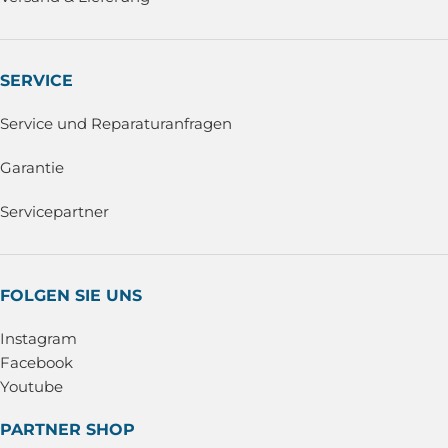
SERVICE
Service und Reparaturanfragen
Garantie
Servicepartner
FOLGEN SIE UNS
Instagram
Facebook
Youtube
PARTNER SHOP