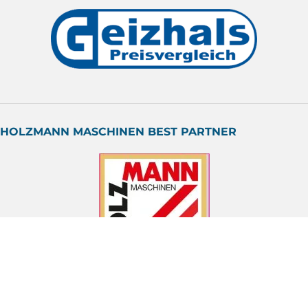
HOLZMANN MASCHINEN BEST PARTNER