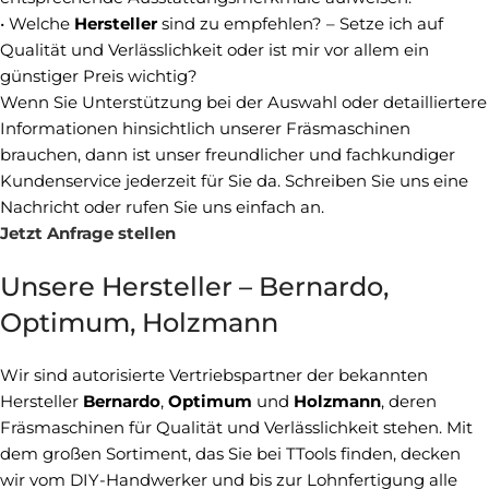
• Welche
Hersteller
sind zu empfehlen? – Setze ich auf
Qualität und Verlässlichkeit oder ist mir vor allem ein
günstiger Preis wichtig?
Wenn Sie Unterstützung bei der Auswahl oder detailliertere
Informationen hinsichtlich unserer Fräsmaschinen
brauchen, dann ist unser freundlicher und fachkundiger
Kundenservice jederzeit für Sie da. Schreiben Sie uns eine
Nachricht oder rufen Sie uns einfach an.
Jetzt Anfrage stellen
Unsere Hersteller – Bernardo,
Optimum, Holzmann
Wir sind autorisierte Vertriebspartner der bekannten
Hersteller
Bernardo
,
Optimum
und
Holzmann
, deren
Fräsmaschinen für Qualität und Verlässlichkeit stehen. Mit
dem großen Sortiment, das Sie bei TTools finden, decken
wir vom DIY-Handwerker und bis zur Lohnfertigung alle