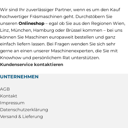
Wir sind Ihr zuverlässiger Partner, wenn es um den Kauf
hochwertiger Fräsmaschinen geht. Durchstöbern Sie
unseren
Onlineshop
– egal ob Sie aus den Regionen Wien,
Linz, München, Hamburg oder Brüssel kommen – bei uns
können Sie Maschinen europaweit bestellen und ganz
einfach liefern lassen. Bei Fragen wenden Sie sich sehr
gerne an einen unserer Maschinenexperten, die Sie mit
Knowhow und persönlichem Rat unterstützen.
Kundenservice kontaktieren
UNTERNEHMEN
AGB
Kontakt
Impressum
Datenschutzerklärung
Versand & Lieferung