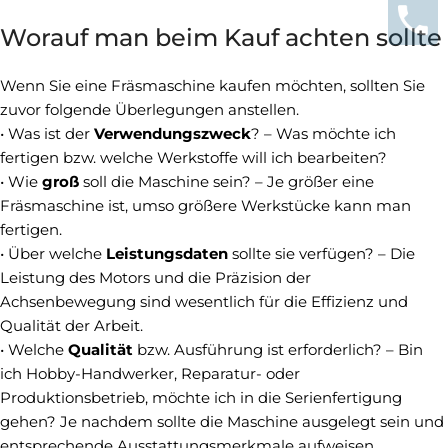
Worauf man beim Kauf achten sollte
Wenn Sie eine Fräsmaschine kaufen möchten, sollten Sie
zuvor folgende Überlegungen anstellen.
• Was ist der
Verwendungszweck
? – Was möchte ich
fertigen bzw. welche Werkstoffe will ich bearbeiten?
• Wie
groß
soll die Maschine sein? – Je größer eine
Fräsmaschine ist, umso größere Werkstücke kann man
fertigen.
• Über welche
Leistungsdaten
sollte sie verfügen? – Die
Leistung des Motors und die Präzision der
Achsenbewegung sind wesentlich für die Effizienz und
Qualität der Arbeit.
• Welche
Qualität
bzw. Ausführung ist erforderlich? – Bin
ich Hobby-Handwerker, Reparatur- oder
Produktionsbetrieb, möchte ich in die Serienfertigung
gehen? Je nachdem sollte die Maschine ausgelegt sein und
entsprechende Ausstattungsmerkmale aufweisen.