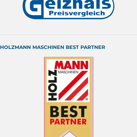
HOLZMANN MASCHINEN BEST PARTNER