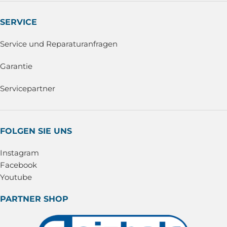
SERVICE
Service und Reparaturanfragen
Garantie
Servicepartner
FOLGEN SIE UNS
Instagram
Facebook
Youtube
PARTNER SHOP