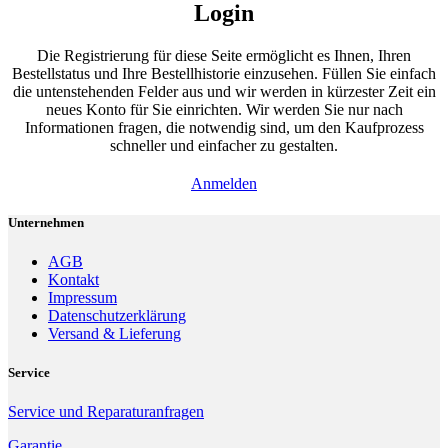
Login
Die Registrierung für diese Seite ermöglicht es Ihnen, Ihren
Bestellstatus und Ihre Bestellhistorie einzusehen. Füllen Sie einfach
die untenstehenden Felder aus und wir werden in kürzester Zeit ein
neues Konto für Sie einrichten. Wir werden Sie nur nach
Informationen fragen, die notwendig sind, um den Kaufprozess
schneller und einfacher zu gestalten.
Anmelden
Unternehmen
AGB
Kontakt
Impressum
Datenschutzerklärung
Versand & Lieferung
Service
Service und Reparaturanfragen
Garantie