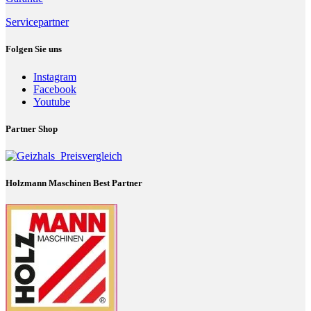
Servicepartner
Folgen Sie uns
Instagram
Facebook
Youtube
Partner Shop
Holzmann Maschinen Best Partner