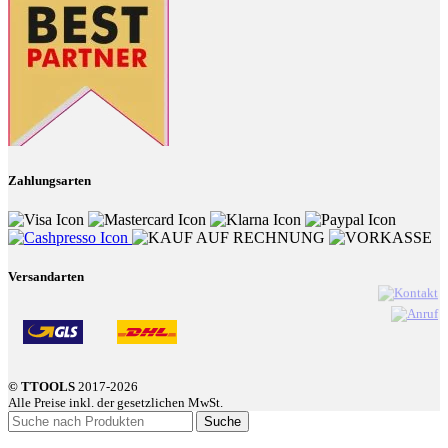
Zahlungsarten
Versandarten
© TTOOLS
2017-2026
Alle Preise inkl. der gesetzlichen MwSt.
Suche