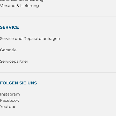
Versand & Lieferung
SERVICE
Service und Reparaturanfragen
Garantie
Servicepartner
FOLGEN SIE UNS
Instagram
Facebook
Youtube