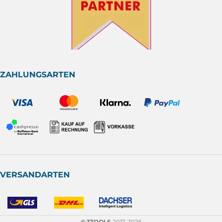
ZAHLUNGSARTEN
VERSANDARTEN
© TTOOLS
2017-2026