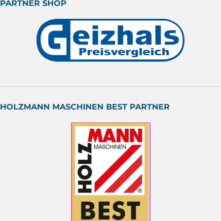
PARTNER SHOP
HOLZMANN MASCHINEN BEST PARTNER