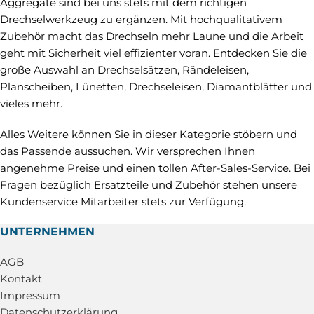
Aggregate sind bei uns stets mit dem richtigen
Drechselwerkzeug zu ergänzen. Mit hochqualitativem
Zubehör macht das Drechseln mehr Laune und die Arbeit
geht mit Sicherheit viel effizienter voran. Entdecken Sie die
große Auswahl an Drechselsätzen, Rändeleisen,
Planscheiben, Lünetten, Drechseleisen, Diamantblätter und
vieles mehr.
Alles Weitere können Sie in dieser Kategorie stöbern und
das Passende aussuchen. Wir versprechen Ihnen
angenehme Preise und einen tollen After-Sales-Service. Bei
Fragen bezüglich Ersatzteile und Zubehör stehen unsere
Kundenservice Mitarbeiter stets zur Verfügung.
UNTERNEHMEN
AGB
Kontakt
Impressum
Datenschutzerklärung