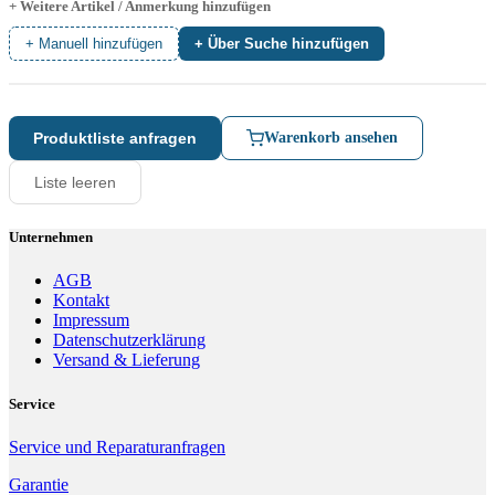
+ Weitere Artikel / Anmerkung hinzufügen
+ Manuell hinzufügen
+ Über Suche hinzufügen
Produktliste anfragen
Warenkorb ansehen
Liste leeren
Unternehmen
AGB
Kontakt
Impressum
Datenschutzerklärung
Versand & Lieferung
Service
Service und Reparaturanfragen
Garantie