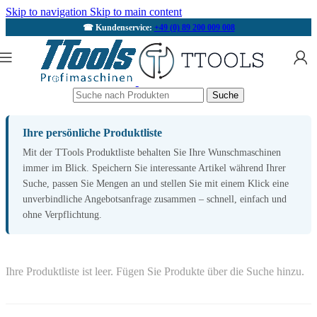
Skip to navigation
Skip to main content
☎ Kundenservice:
+49 (0) 89 200 009 008
Suche
Ihre persönliche Produktliste
Mit der TTools Produktliste behalten Sie Ihre Wunschmaschinen
immer im Blick. Speichern Sie interessante Artikel während Ihrer
Suche, passen Sie Mengen an und stellen Sie mit einem Klick eine
unverbindliche Angebotsanfrage zusammen – schnell, einfach und
ohne Verpflichtung.
Ihre Produktliste ist leer. Fügen Sie Produkte über die Suche hinzu.