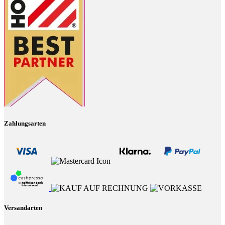
Zahlungsarten
Versandarten