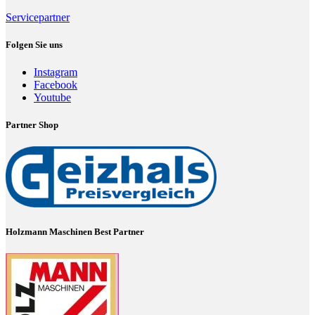
Servicepartner
Folgen Sie uns
Instagram
Facebook
Youtube
Partner Shop
Holzmann Maschinen Best Partner