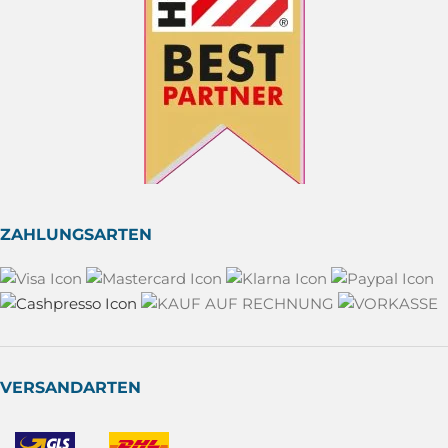
ZAHLUNGSARTEN
VERSANDARTEN