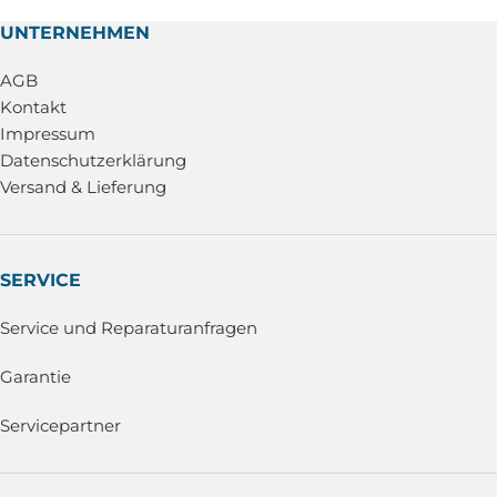
UNTERNEHMEN
AGB
Kontakt
Impressum
Datenschutzerklärung
Versand & Lieferung
SERVICE
Service und Reparaturanfragen
Garantie
Servicepartner