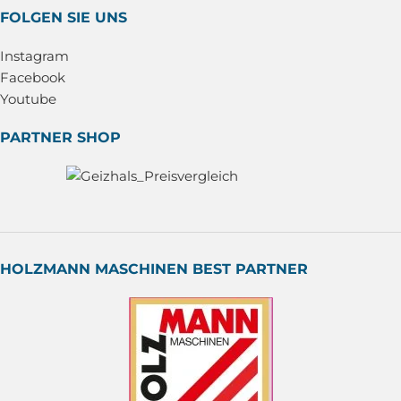
FOLGEN SIE UNS
Instagram
Facebook
Youtube
PARTNER SHOP
HOLZMANN MASCHINEN BEST PARTNER