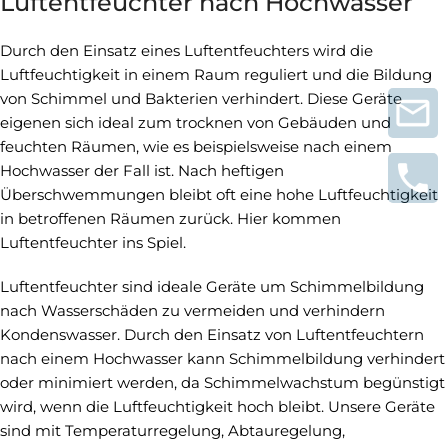
Luftentfeuchter nach Hochwasser
Durch den Einsatz eines Luftentfeuchters wird die
Luftfeuchtigkeit in einem Raum reguliert und die Bildung
von Schimmel und Bakterien verhindert. Diese Geräte
eigenen sich ideal zum trocknen von Gebäuden und
feuchten Räumen, wie es beispielsweise nach einem
Hochwasser der Fall ist. Nach heftigen
Überschwemmungen bleibt oft eine hohe Luftfeuchtigkeit
in betroffenen Räumen zurück. Hier kommen
Luftentfeuchter ins Spiel.
Luftentfeuchter sind ideale Geräte um Schimmelbildung
nach Wasserschäden zu vermeiden und verhindern
Kondenswasser. Durch den Einsatz von Luftentfeuchtern
nach einem Hochwasser kann Schimmelbildung verhindert
oder minimiert werden, da Schimmelwachstum begünstigt
wird, wenn die Luftfeuchtigkeit hoch bleibt. Unsere Geräte
sind mit Temperaturregelung, Abtauregelung,