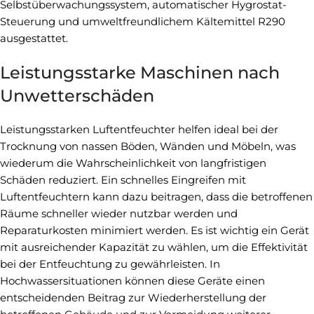
Selbstüberwachungssystem, automatischer Hygrostat-
Steuerung und umweltfreundlichem Kältemittel R290
ausgestattet.
Leistungsstarke Maschinen nach
Unwetterschäden
Leistungsstarken Luftentfeuchter helfen ideal bei der
Trocknung von nassen Böden, Wänden und Möbeln, was
wiederum die Wahrscheinlichkeit von langfristigen
Schäden reduziert. Ein schnelles Eingreifen mit
Luftentfeuchtern kann dazu beitragen, dass die betroffenen
Räume schneller wieder nutzbar werden und
Reparaturkosten minimiert werden. Es ist wichtig ein Gerät
mit ausreichender Kapazität zu wählen, um die Effektivität
bei der Entfeuchtung zu gewährleisten. In
Hochwassersituationen können diese Geräte einen
entscheidenden Beitrag zur Wiederherstellung der