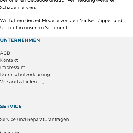
betroffenen Gebäude und zur Vermeidung weiterer
Schäden leisten.
Wir führen derzeit Modelle von den Marken Zipper und
Unicraft in unserem Sortiment.
UNTERNEHMEN
AGB
Kontakt
Impressum
Datenschutzerklärung
Versand & Lieferung
SERVICE
Service und Reparaturanfragen
Garantie