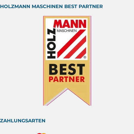
HOLZMANN MASCHINEN BEST PARTNER
ZAHLUNGSARTEN