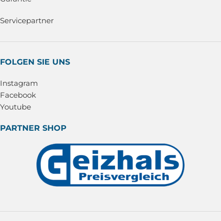
Servicepartner
FOLGEN SIE UNS
Instagram
Facebook
Youtube
PARTNER SHOP