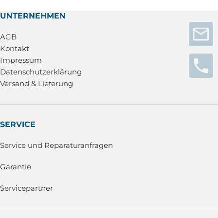
UNTERNEHMEN
AGB
Kontakt
Impressum
Datenschutzerklärung
Versand & Lieferung
SERVICE
Service und Reparaturanfragen
Garantie
Servicepartner