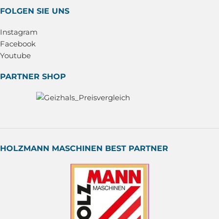
FOLGEN SIE UNS
Instagram
Facebook
Youtube
PARTNER SHOP
HOLZMANN MASCHINEN BEST PARTNER