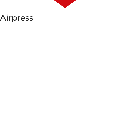
Airpress