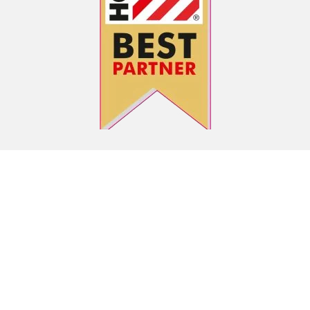
ZAHLUNGSARTEN
VERSANDARTEN