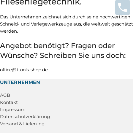
Fliesenlegetechnik.
Das Unternehmen zeichnet sich durch seine hochwertigen
Schneid- und Verlegewerkzeuge aus, die weltweit geschätzt
werden.
Angebot benötigt? Fragen oder
Wünsche? Schreiben Sie uns doch:
office@ttools-shop.de
UNTERNEHMEN
AGB
Kontakt
Impressum
Datenschutzerklärung
Versand & Lieferung