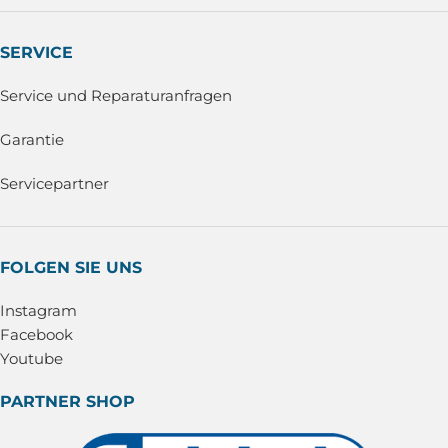
SERVICE
Service und Reparaturanfragen
Garantie
Servicepartner
FOLGEN SIE UNS
Instagram
Facebook
Youtube
PARTNER SHOP