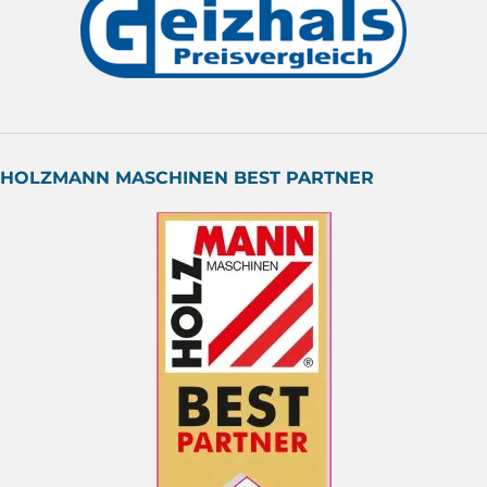
HOLZMANN MASCHINEN BEST PARTNER