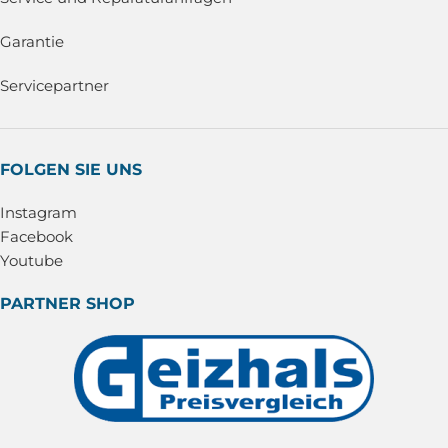
Garantie
Servicepartner
FOLGEN SIE UNS
Instagram
Facebook
Youtube
PARTNER SHOP