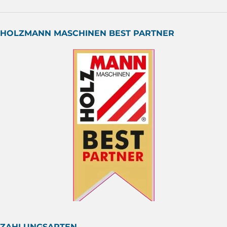
HOLZMANN MASCHINEN BEST PARTNER
ZAHLUNGSARTEN