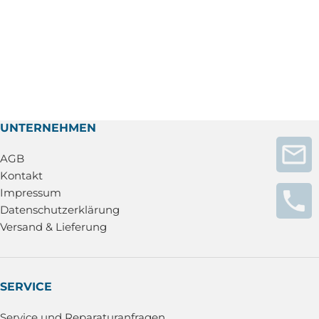
UNTERNEHMEN
AGB
Kontakt
Impressum
Datenschutzerklärung
Versand & Lieferung
SERVICE
Service und Reparaturanfragen