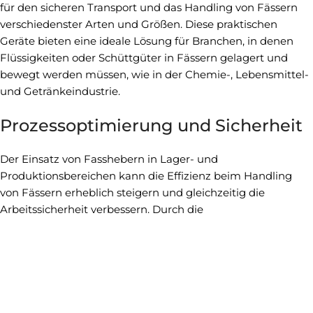
für den sicheren Transport und das Handling von Fässern
verschiedenster Arten und Größen. Diese praktischen
Geräte bieten eine ideale Lösung für Branchen, in denen
Flüssigkeiten oder Schüttgüter in Fässern gelagert und
bewegt werden müssen, wie in der Chemie-, Lebensmittel-
und Getränkeindustrie.
Prozessoptimierung und Sicherheit
Der Einsatz von Fasshebern in Lager- und
Produktionsbereichen kann die Effizienz beim Handling
von Fässern erheblich steigern und gleichzeitig die
Arbeitssicherheit verbessern. Durch die