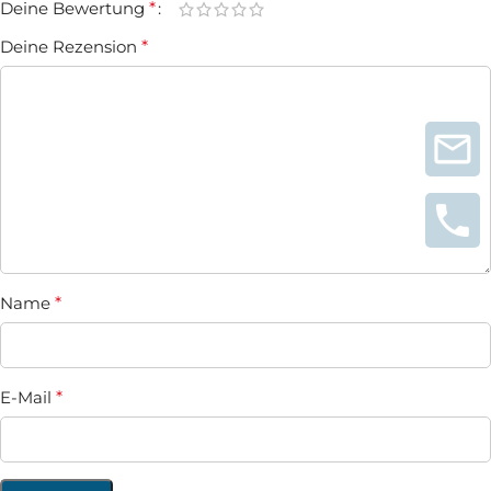
Deine Bewertung
*
Deine Rezension
*
Name
*
E-Mail
*