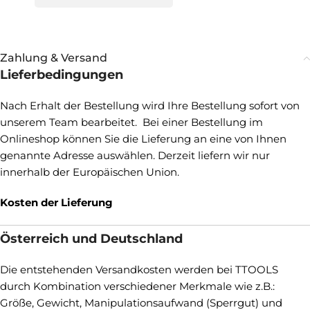
Zahlung & Versand
Lieferbedingungen
Nach Erhalt der Bestellung wird Ihre Bestellung sofort von
unserem Team bearbeitet. Bei einer Bestellung im
Onlineshop können Sie die Lieferung an eine von Ihnen
genannte Adresse auswählen. Derzeit liefern wir nur
innerhalb der Europäischen Union.
Kosten der Lieferung
Österreich und Deutschland
Die entstehenden Versandkosten werden bei TTOOLS
durch Kombination verschiedener Merkmale wie z.B.:
Größe, Gewicht, Manipulationsaufwand (Sperrgut) und