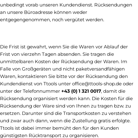
unbedingt vorab unseren Kundendienst. Rücksendungen
an unsere Büroadresse können weder
entgegengenommen, noch vergütet werden.
Die Frist ist gewahrt, wenn Sie die Waren vor Ablauf der
Frist von vierzehn Tagen absenden. Sie tragen die
unmittelbaren Kosten der Rücksendung der Waren. Im
Falle von Großgeräten und nicht paketversandfähigen
Waren, kontaktieren Sie bitte vor der Rücksendung den
Kundendienst von Ttools unter
office@ttools-shop.de
oder
unter der Telefonnummer
+43 (0) 1 321 0017
, damit die
Rücksendung organisiert werden kann. Die Kosten für die
Rücksendung der Ware sind von Ihnen zu tragen bzw. zu
ersetzen. Darunter sind die Transportkosten zu verstehen
und zwar auch dann, wenn die Zustellung gratis erfolgte.
Ttools ist dabei immer bemüht den für den Kunden
günstigsten Rücktransport zu organisieren.