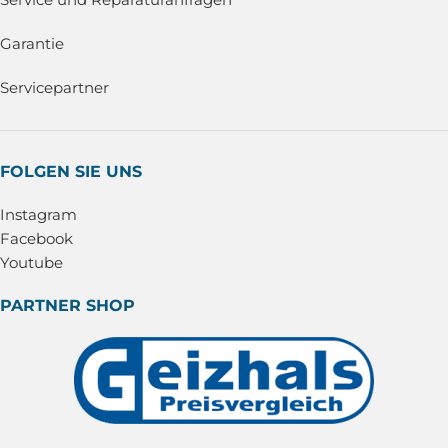
Garantie
Servicepartner
FOLGEN SIE UNS
Instagram
Facebook
Youtube
PARTNER SHOP