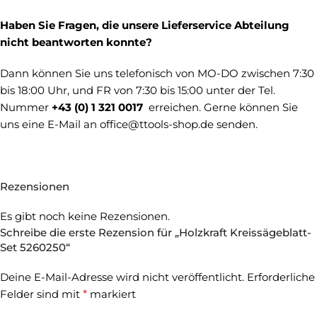
Haben Sie Fragen, die unsere Lieferservice Abteilung
nicht beantworten konnte?
Dann können Sie uns telefonisch von MO-DO zwischen 7:30
bis 18:00 Uhr, und FR von 7:30 bis 15:00 unter der Tel.
Nummer
+43 (0) 1 321 0017
erreichen. Gerne können Sie
uns eine E-Mail an
office@ttools-shop.de
senden.
Rezensionen
Es gibt noch keine Rezensionen.
Schreibe die erste Rezension für „Holzkraft Kreissägeblatt-
Set 5260250“
Deine E-Mail-Adresse wird nicht veröffentlicht.
Erforderliche
Felder sind mit
*
markiert