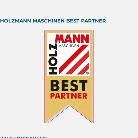
HOLZMANN MASCHINEN BEST PARTNER