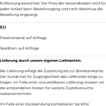
Entfernung berechnet. Der Preis der Versandkosten wird für
jeden Artikel beim Bestellvorgang und nach Abschluss der
Bestellung angezeigt.
EU
Paketversand: auf Anfrage
Spedition: auf Anfrage
Lieferung durch unsere eigenen Lieferanten:
Bei Lieferung erfolgt die Zustellung bis zur Bordsteinkante.
Der Kunde hat für Zugänglichkeit des Lieferortes Sorge zu
tragen. Im Falle einer unzustellbaren Lieferung müssen wir
die entstandenen Kosten für weitere Zustellversuche
weiterverrechnen.
Im Falle einer Rücksendung kontaktieren Sie bitte