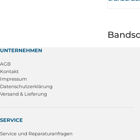
Bandsc
UNTERNEHMEN
AGB
Kontakt
Impressum
Datenschutzerklärung
Versand & Lieferung
SERVICE
Service und Reparaturanfragen