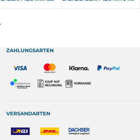
→
ZAHLUNGSARTEN
VERSANDARTEN