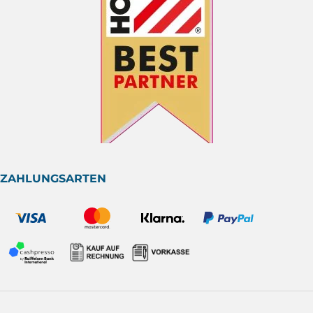
ZAHLUNGSARTEN