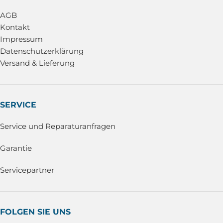
AGB
Kontakt
Impressum
Datenschutzerklärung
Versand & Lieferung
SERVICE
Service und Reparaturanfragen
Garantie
Servicepartner
FOLGEN SIE UNS