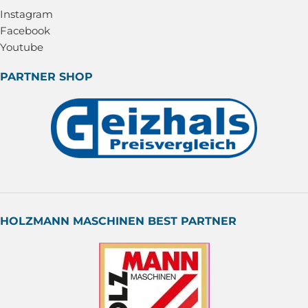
Instagram
Facebook
Youtube
PARTNER SHOP
HOLZMANN MASCHINEN BEST PARTNER