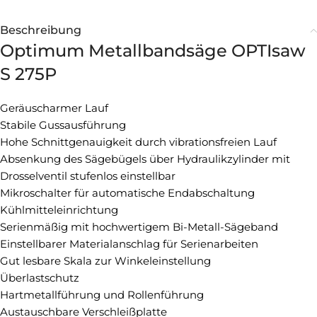
Beschreibung
Optimum Metallbandsäge OPTIsaw
S 275P
Geräuscharmer Lauf
Stabile Gussausführung
Hohe Schnittgenauigkeit durch vibrationsfreien Lauf
Absenkung des Sägebügels über Hydraulikzylinder mit
Drosselventil stufenlos einstellbar
Mikroschalter für automatische Endabschaltung
Kühlmitteleinrichtung
Serienmäßig mit hochwertigem Bi-Metall-Sägeband
Einstellbarer Materialanschlag für Serienarbeiten
Gut lesbare Skala zur Winkeleinstellung
Überlastschutz
Hartmetallführung und Rollenführung
Austauschbare Verschleißplatte