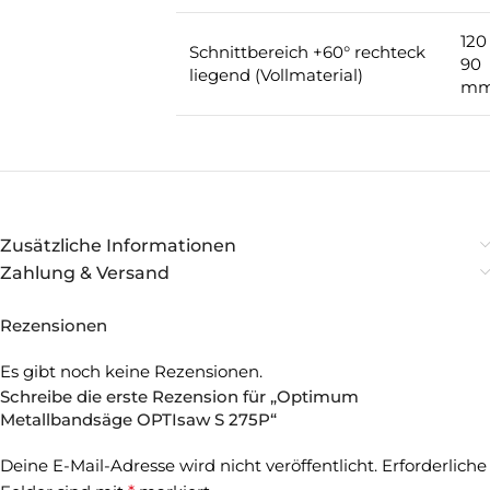
120
Schnittbereich +60° rechteck
90
liegend (Vollmaterial)
m
Zusätzliche Informationen
Zahlung & Versand
Rezensionen
Es gibt noch keine Rezensionen.
Schreibe die erste Rezension für „Optimum
Metallbandsäge OPTIsaw S 275P“
Deine E-Mail-Adresse wird nicht veröffentlicht.
Erforderliche