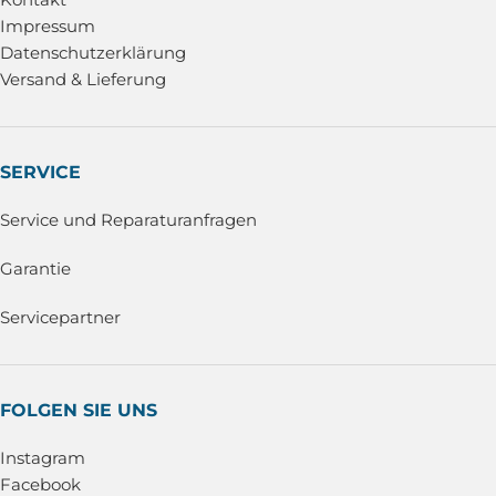
Impressum
Datenschutzerklärung
Versand & Lieferung
SERVICE
Service und Reparaturanfragen
Garantie
Servicepartner
FOLGEN SIE UNS
Instagram
Facebook