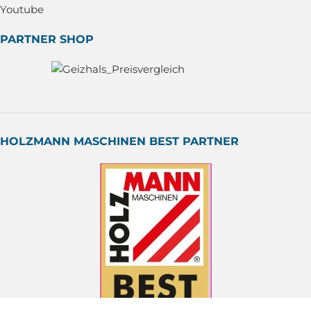
Youtube
PARTNER SHOP
HOLZMANN MASCHINEN BEST PARTNER