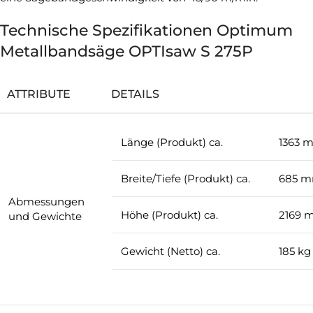
Technische Spezifikationen Optimum
Metallbandsäge OPTIsaw S 275P
ATTRIBUTE
DETAILS
Länge (Produkt) ca.
1363 
Breite/Tiefe (Produkt) ca.
685 
Abmessungen
Höhe (Produkt) ca.
2169 
und Gewichte
Gewicht (Netto) ca.
185 kg