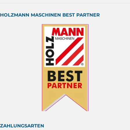
HOLZMANN MASCHINEN BEST PARTNER
ZAHLUNGSARTEN