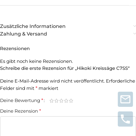
Zusätzliche Informationen
Zahlung & Versand
Rezensionen
Es gibt noch keine Rezensionen.
Schreibe die erste Rezension für „Hikoki Kreissäge C7SS“
Deine E-Mail-Adresse wird nicht veröffentlicht.
Erforderliche
Felder sind mit
*
markiert
Deine Bewertung
*
Deine Rezension
*