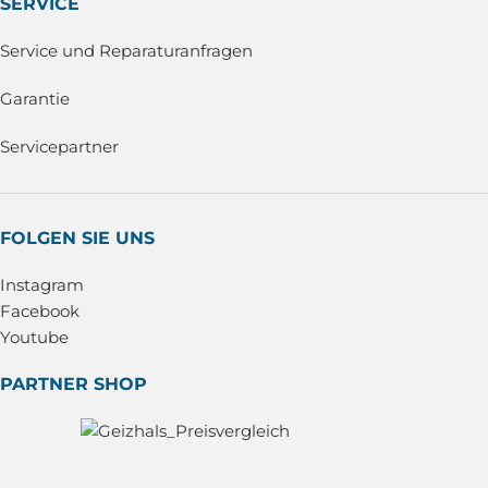
SERVICE
Service und Reparaturanfragen
Garantie
Servicepartner
FOLGEN SIE UNS
Instagram
Facebook
Youtube
PARTNER SHOP