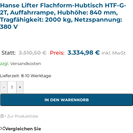
Hanse Lifter Flachform-Hubtisch HTF-G-
2T, Auffahrrampe, Hubhöhe: 840 mm,
Tragfähigkeit: 2000 kg, Netzspannung:
380 V
3.334,98
€
Statt:
3.510,50
€
Preis:
inkl. MwSt
zzgl.
Versandkosten
Lieferzeit:
8-10 Werktage
-
+
IN DEN WARENKORB
+ Zur Produktliste
Vergleichen Sie