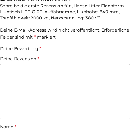
Schreibe die erste Rezension für „Hanse Lifter Flachform-
Hubtisch HTF-G-2T, Auffahrrampe, Hubhöhe: 840 mm,
Tragfähigkeit: 2000 kg, Netzspannung: 380 V“
Deine E-Mail-Adresse wird nicht veröffentlicht.
Erforderliche
Felder sind mit
*
markiert
Deine Bewertung
*
Deine Rezension
*
Name
*