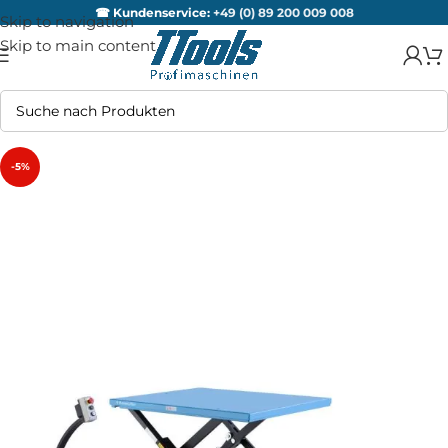
☎ Kundenservice:
+49 (0) 89 200 009 008
Skip to navigation
Skip to main content
-5%