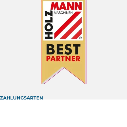
ZAHLUNGSARTEN