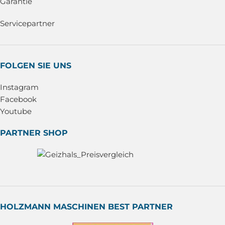
Garantie
Servicepartner
FOLGEN SIE UNS
Instagram
Facebook
Youtube
PARTNER SHOP
HOLZMANN MASCHINEN BEST PARTNER