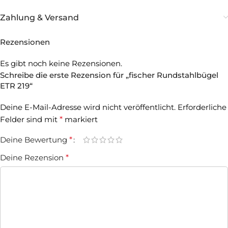
Zahlung & Versand
Rezensionen
Es gibt noch keine Rezensionen.
Schreibe die erste Rezension für „fischer Rundstahlbügel
ETR 219“
Deine E-Mail-Adresse wird nicht veröffentlicht.
Erforderliche
Felder sind mit
*
markiert
Deine Bewertung
*
Deine Rezension
*