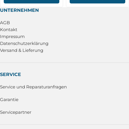
UNTERNEHMEN
AGB
Kontakt
Impressum
Datenschutzerklärung
Versand & Lieferung
SERVICE
Service und Reparaturanfragen
Garantie
Servicepartner