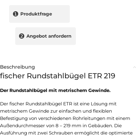
❶
Produktfrage
❷
Angebot anfordern
Beschreibung
fischer Rundstahlbügel ETR 219
Der Rundstahlbügel mit metrischem Gewinde.
Der fischer Rundstahlbügel ETR ist eine Lösung mit
metrischem Gewinde zur einfachen und flexiblen
Befestigung von verschiedenen Rohrleitungen mit einem
Außendurchmesser von 8 – 219 mm in Gebäuden. Die
Ausführung mit zwei Schrauben ermöglicht die optimierte