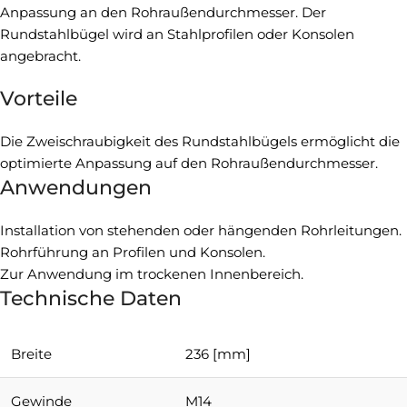
Anpassung an den Rohraußendurchmesser. Der
Rundstahlbügel wird an Stahlprofilen oder Konsolen
angebracht.
Vorteile
Die Zweischraubigkeit des Rundstahlbügels ermöglicht die
optimierte Anpassung auf den Rohraußendurchmesser.
Anwendungen
Installation von stehenden oder hängenden Rohrleitungen.
Rohrführung an Profilen und Konsolen.
Zur Anwendung im trockenen Innenbereich.
Technische Daten
Breite
236 [mm]
Gewinde
M14