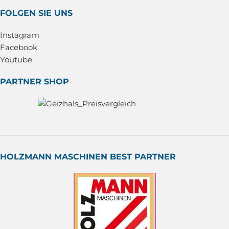
FOLGEN SIE UNS
Instagram
Facebook
Youtube
PARTNER SHOP
HOLZMANN MASCHINEN BEST PARTNER