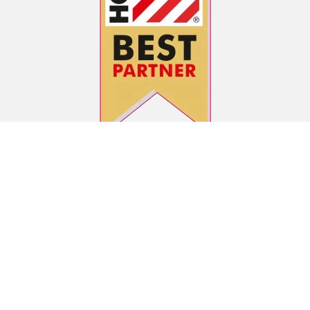
ZAHLUNGSARTEN
VERSANDARTEN