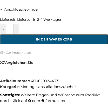
✓ Anschlussgewinde.
Lieferzeit:
Lieferbar in 2-4 Werktagen
-
+
IN DEN WARENKORB
+ Zur Produktliste
Vergleichen Sie
Artikelnummer:
4006209244371
Kategorie:
Montage-/Installationszubehör
Sonstiges:
Weitere Fragen und Wünsche zum Produkt
durch Klick auf ❶ oder ❷ formulieren.