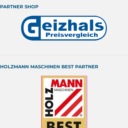
PARTNER SHOP
HOLZMANN MASCHINEN BEST PARTNER