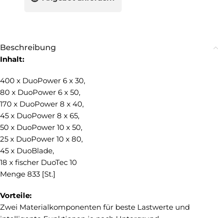
Beschreibung
Inhalt:
400 x DuoPower 6 x 30,
80 x DuoPower 6 x 50,
170 x DuoPower 8 x 40,
45 x DuoPower 8 x 65,
50 x DuoPower 10 x 50,
25 x DuoPower 10 x 80,
45 x DuoBlade,
18 x fischer DuoTec 10
Menge 833 [St.]
Vorteile:
Zwei Materialkomponenten für beste Lastwerte und