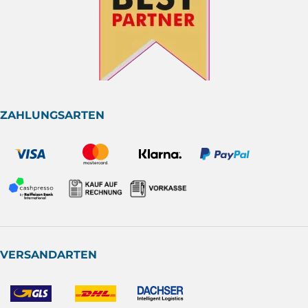
ZAHLUNGSARTEN
VERSANDARTEN