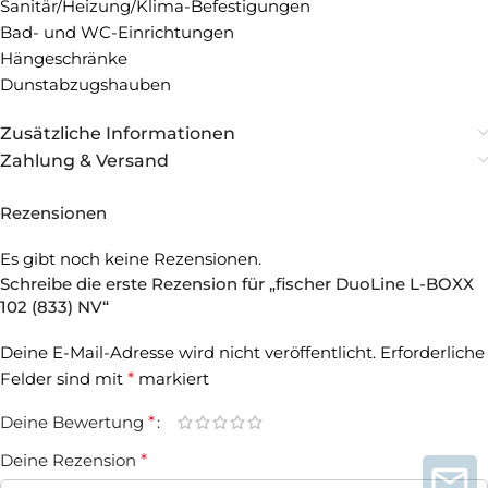
Sanitär/Heizung/Klima-Befestigungen
Bad- und WC-Einrichtungen
Hängeschränke
Dunstabzugshauben
Zusätzliche Informationen
Zahlung & Versand
Rezensionen
Es gibt noch keine Rezensionen.
Schreibe die erste Rezension für „fischer DuoLine L-BOXX
102 (833) NV“
Deine E-Mail-Adresse wird nicht veröffentlicht.
Erforderliche
Felder sind mit
*
markiert
Deine Bewertung
*
Deine Rezension
*