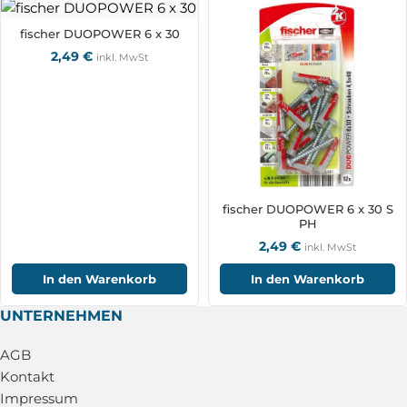
fischer DUOPOWER 6 x 30
2,49
€
inkl. MwSt
fischer DUOPOWER 6 x 30 S
PH
2,49
€
inkl. MwSt
In den Warenkorb
In den Warenkorb
UNTERNEHMEN
AGB
Kontakt
Impressum