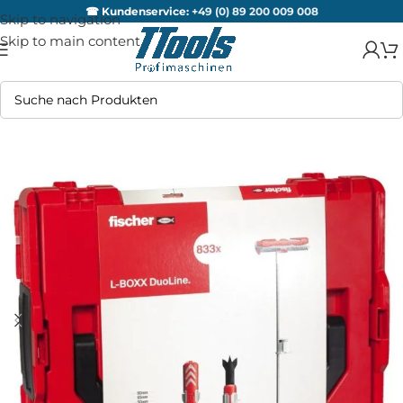
☎ Kundenservice:
+49 (0) 89 200 009 008
Skip to navigation
Skip to main content