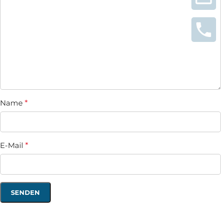
Name
*
E-Mail
*