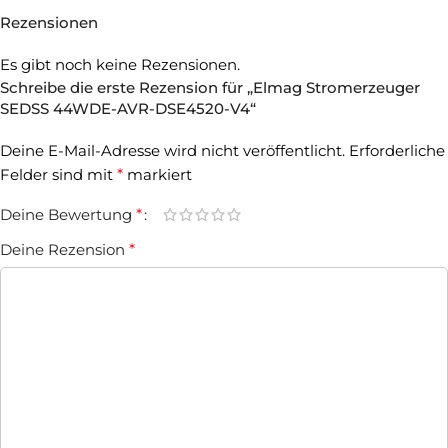
Rezensionen
Es gibt noch keine Rezensionen.
Schreibe die erste Rezension für „Elmag Stromerzeuger
SEDSS 44WDE-AVR-DSE4520-V4“
Deine E-Mail-Adresse wird nicht veröffentlicht.
Erforderliche
Felder sind mit
*
markiert
Deine Bewertung
*
Deine Rezension
*