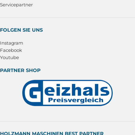
Servicepartner
FOLGEN SIE UNS
Instagram
Facebook
Youtube
PARTNER SHOP
HOLZMANN MASCHINEN BEST PARTNER