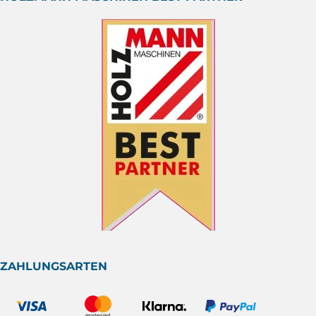
ZAHLUNGSARTEN