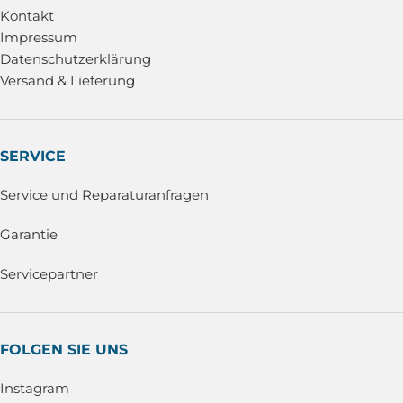
Kontakt
Impressum
Datenschutzerklärung
Versand & Lieferung
SERVICE
Service und Reparaturanfragen
Garantie
Servicepartner
FOLGEN SIE UNS
Instagram