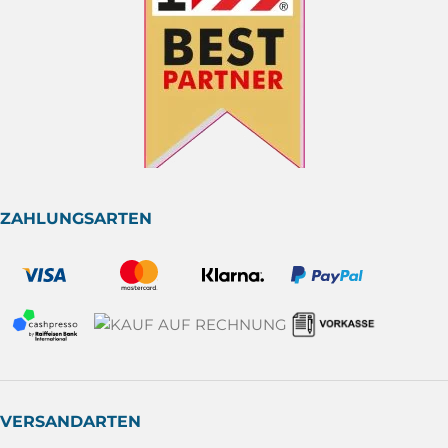
ZAHLUNGSARTEN
VERSANDARTEN