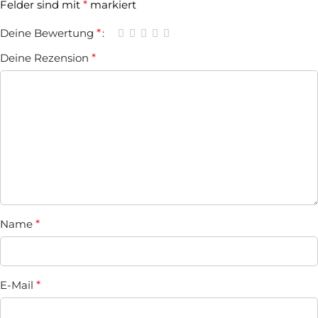
Felder sind mit
*
markiert
Deine Bewertung
*
Deine Rezension
*
Name
*
E-Mail
*