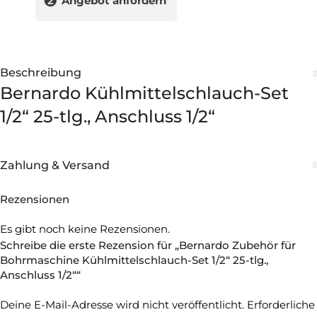
❷
Angebot anfordern
Beschreibung
Bernardo Kühlmittelschlauch-Set
1/2“ 25-tlg., Anschluss 1/2“
Zahlung & Versand
Rezensionen
Es gibt noch keine Rezensionen.
Schreibe die erste Rezension für „Bernardo Zubehör für
Bohrmaschine Kühlmittelschlauch-Set 1/2“ 25-tlg.,
Anschluss 1/2““
Deine E-Mail-Adresse wird nicht veröffentlicht.
Erforderliche