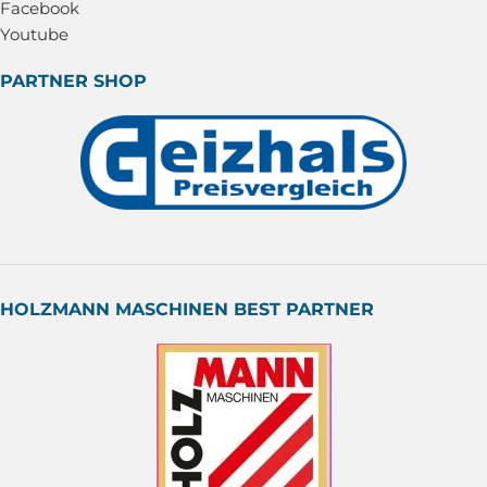
Facebook
Youtube
PARTNER SHOP
HOLZMANN MASCHINEN BEST PARTNER