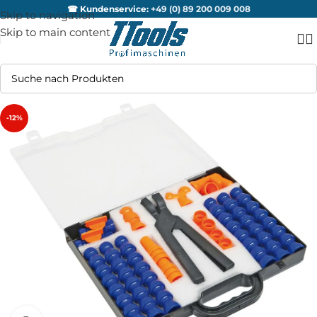
☎ Kundenservice:
+49 (0) 89 200 009 008
Skip to navigation
Skip to main content
-12%