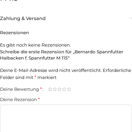
Zahlung & Versand
Rezensionen
Es gibt noch keine Rezensionen.
Schreibe die erste Rezension für „Bernardo Spannfutter
Haibacken f. Spannfutter M 115“
Deine E-Mail-Adresse wird nicht veröffentlicht.
Erforderliche
Felder sind mit
*
markiert
Deine Bewertung
*
Deine Rezension
*