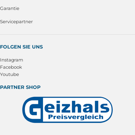
Garantie
Servicepartner
FOLGEN SIE UNS
Instagram
Facebook
Youtube
PARTNER SHOP