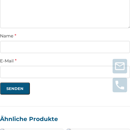
Name
*
E-Mail
*
Ähnliche Produkte