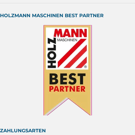
HOLZMANN MASCHINEN BEST PARTNER
ZAHLUNGSARTEN