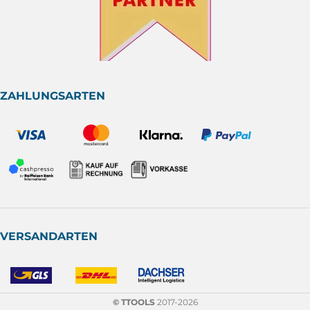
ZAHLUNGSARTEN
VERSANDARTEN
© TTOOLS
2017-2026