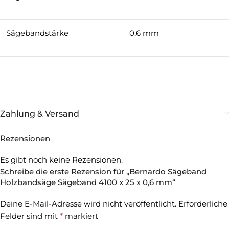
Sägebandstärke
0,6 mm
Zahlung & Versand
Rezensionen
Es gibt noch keine Rezensionen.
Schreibe die erste Rezension für „Bernardo Sägeband
Holzbandsäge Sägeband 4100 x 25 x 0,6 mm“
Deine E-Mail-Adresse wird nicht veröffentlicht.
Erforderliche
Felder sind mit
*
markiert