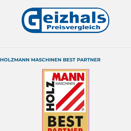
HOLZMANN MASCHINEN BEST PARTNER