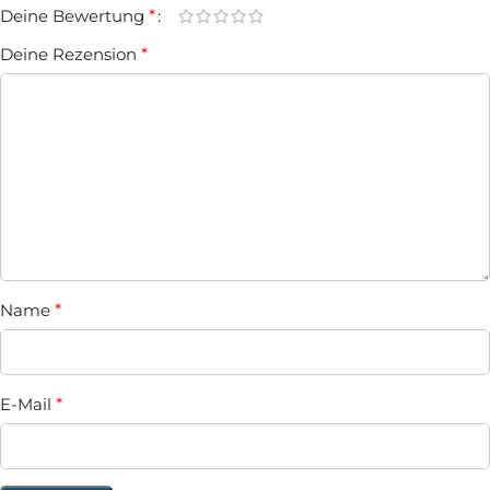
Deine Bewertung
*
Deine Rezension
*
Name
*
E-Mail
*