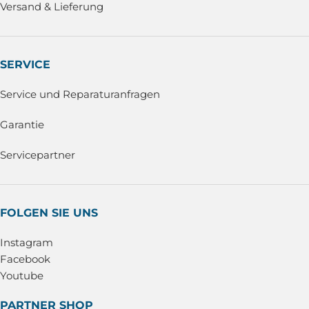
Versand & Lieferung
SERVICE
Service und Reparaturanfragen
Garantie
Servicepartner
FOLGEN SIE UNS
Instagram
Facebook
Youtube
PARTNER SHOP