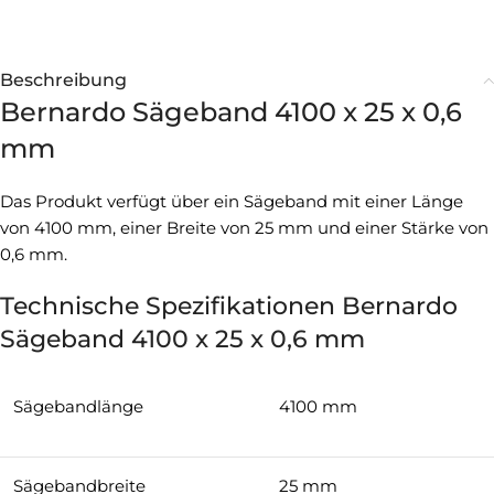
Beschreibung
Bernardo Sägeband 4100 x 25 x 0,6
mm
Das Produkt verfügt über ein Sägeband mit einer Länge
von 4100 mm, einer Breite von 25 mm und einer Stärke von
0,6 mm.
Technische Spezifikationen Bernardo
Sägeband 4100 x 25 x 0,6 mm
Sägebandlänge
4100 mm
Sägebandbreite
25 mm