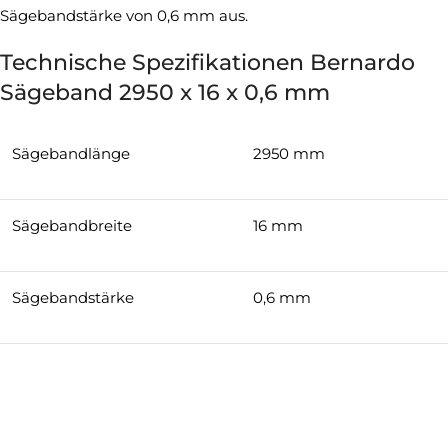
Sägebandstärke von 0,6 mm aus.
Technische Spezifikationen Bernardo
Sägeband 2950 x 16 x 0,6 mm
Sägebandlänge
2950 mm
Sägebandbreite
16 mm
Sägebandstärke
0,6 mm