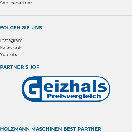
Servicepartner
FOLGEN SIE UNS
Instagram
Facebook
Youtube
PARTNER SHOP
HOLZMANN MASCHINEN BEST PARTNER