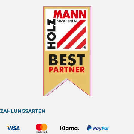
ZAHLUNGSARTEN