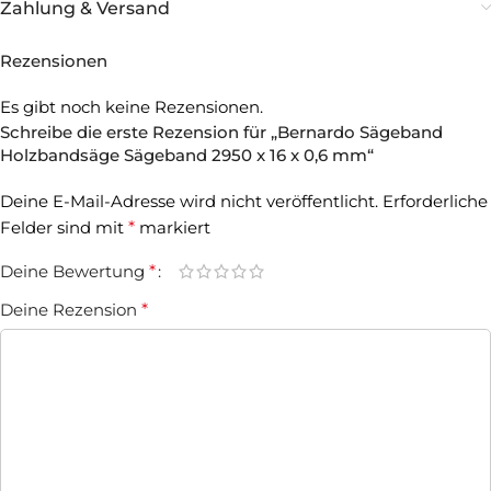
Zahlung & Versand
Rezensionen
Es gibt noch keine Rezensionen.
Schreibe die erste Rezension für „Bernardo Sägeband
Holzbandsäge Sägeband 2950 x 16 x 0,6 mm“
Deine E-Mail-Adresse wird nicht veröffentlicht.
Erforderliche
Felder sind mit
*
markiert
Deine Bewertung
*
Deine Rezension
*