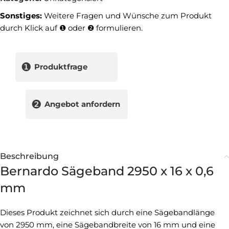
Sonstiges:
Weitere Fragen und Wünsche zum Produkt
durch Klick auf ❶ oder ❷ formulieren.
❶
Produktfrage
❷
Angebot anfordern
Beschreibung
Bernardo Sägeband 2950 x 16 x 0,6
mm
Dieses Produkt zeichnet sich durch eine Sägebandlänge
von 2950 mm, eine Sägebandbreite von 16 mm und eine