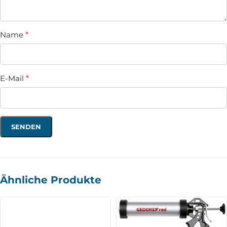
Name
*
E-Mail
*
Ähnliche Produkte