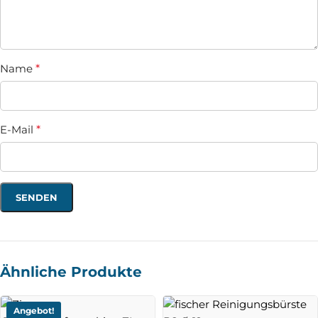
Name
*
E-Mail
*
Ähnliche Produkte
Angebot!