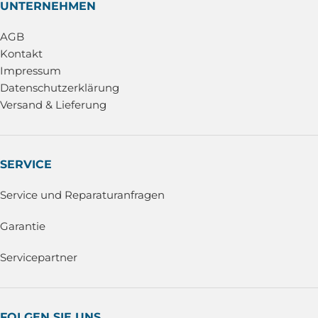
UNTERNEHMEN
AGB
Kontakt
Impressum
Datenschutzerklärung
Versand & Lieferung
SERVICE
Service und Reparaturanfragen
Garantie
Servicepartner
FOLGEN SIE UNS