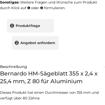
Sonstiges:
Weitere Fragen und Wünsche zum Produkt
durch Klick auf ❶ oder ❷ formulieren.
❶
Produktfrage
❷
Angebot anfordern
Beschreibung
Bernardo HM-Sägeblatt 355 x 2,4 x
25,4 mm, Z 80 für Aluminium
Dieses Produkt hat einen Durchmesser von 355 mm und
verfügt über 80 Zähne.