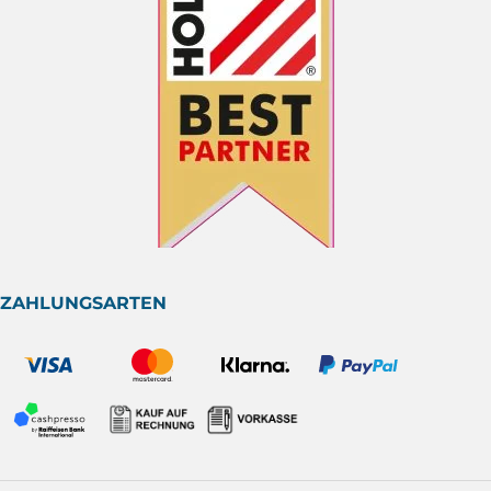
ZAHLUNGSARTEN