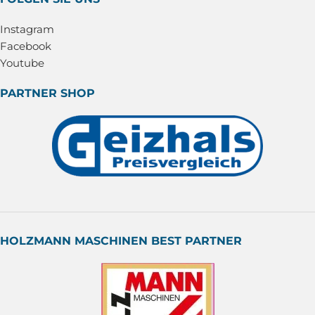
Instagram
Facebook
Youtube
PARTNER SHOP
HOLZMANN MASCHINEN BEST PARTNER