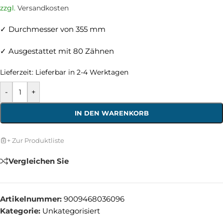
zzgl.
Versandkosten
✓ Durchmesser von 355 mm
✓ Ausgestattet mit 80 Zähnen
Lieferzeit:
Lieferbar in 2-4 Werktagen
-
+
IN DEN WARENKORB
+ Zur Produktliste
Vergleichen Sie
Artikelnummer:
9009468036096
Kategorie:
Unkategorisiert