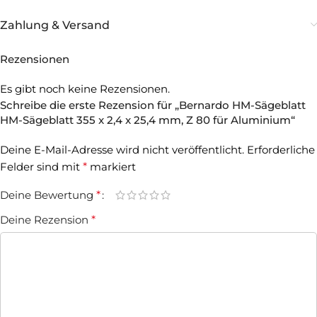
Zahlung & Versand
Rezensionen
Es gibt noch keine Rezensionen.
Schreibe die erste Rezension für „Bernardo HM-Sägeblatt
HM-Sägeblatt 355 x 2,4 x 25,4 mm, Z 80 für Aluminium“
Deine E-Mail-Adresse wird nicht veröffentlicht.
Erforderliche
Felder sind mit
*
markiert
Deine Bewertung
*
Deine Rezension
*