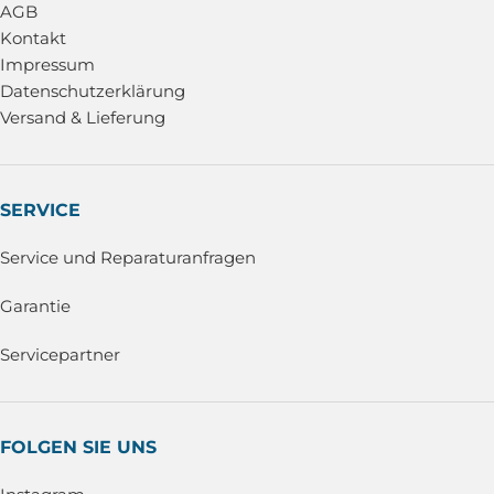
AGB
Kontakt
Impressum
Datenschutzerklärung
Versand & Lieferung
SERVICE
Service und Reparaturanfragen
Garantie
Servicepartner
FOLGEN SIE UNS