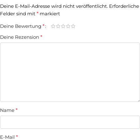
Deine E-Mail-Adresse wird nicht veröffentlicht.
Erforderliche
Felder sind mit
*
markiert
Deine Bewertung
*
Deine Rezension
*
Name
*
E-Mail
*