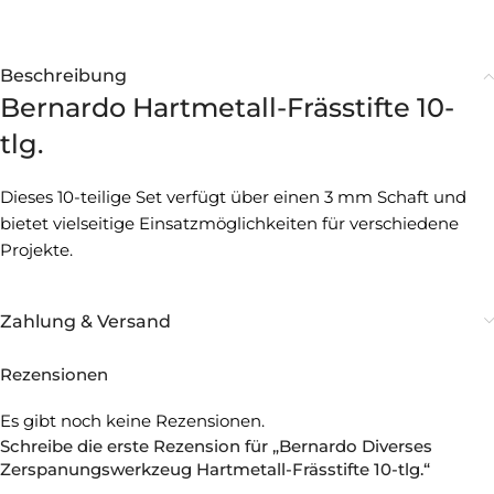
Beschreibung
Bernardo Hartmetall-Frässtifte 10-
tlg.
Dieses 10-teilige Set verfügt über einen 3 mm Schaft und
bietet vielseitige Einsatzmöglichkeiten für verschiedene
Projekte.
Zahlung & Versand
Rezensionen
Es gibt noch keine Rezensionen.
Schreibe die erste Rezension für „Bernardo Diverses
Zerspanungswerkzeug Hartmetall-Frässtifte 10-tlg.“