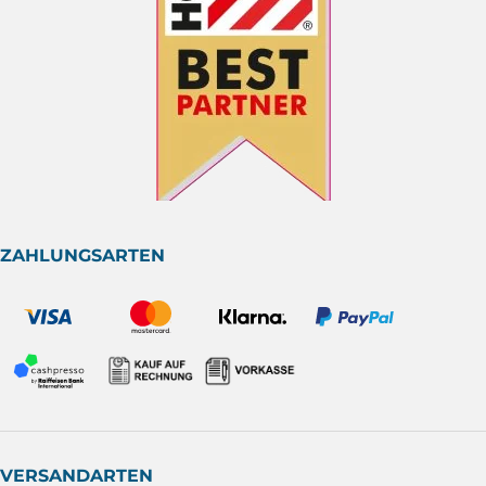
ZAHLUNGSARTEN
VERSANDARTEN