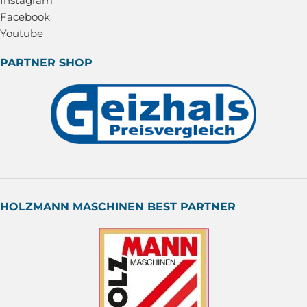
Instagram
Facebook
Youtube
PARTNER SHOP
HOLZMANN MASCHINEN BEST PARTNER