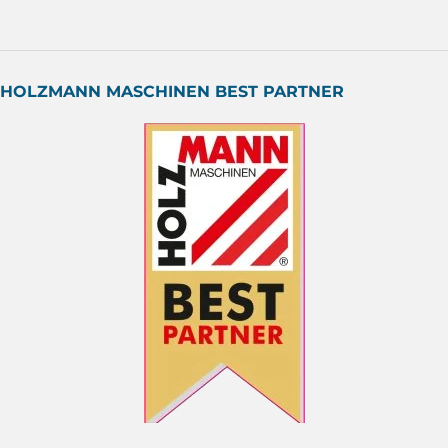
HOLZMANN MASCHINEN BEST PARTNER