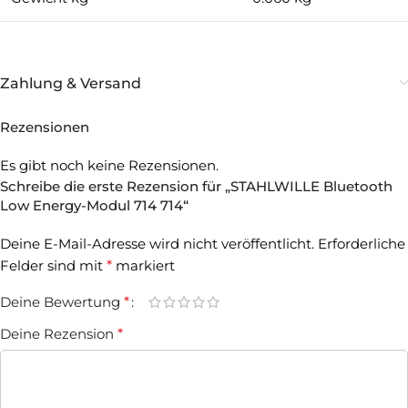
Zahlung & Versand
Rezensionen
Es gibt noch keine Rezensionen.
Schreibe die erste Rezension für „STAHLWILLE Bluetooth
Low Energy-Modul 714 714“
Deine E-Mail-Adresse wird nicht veröffentlicht.
Erforderliche
Felder sind mit
*
markiert
Deine Bewertung
*
Deine Rezension
*