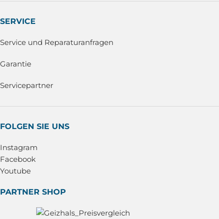
SERVICE
Service und Reparaturanfragen
Garantie
Servicepartner
FOLGEN SIE UNS
Instagram
Facebook
Youtube
PARTNER SHOP