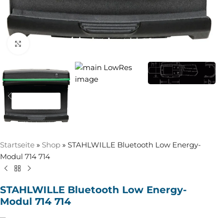
Zum Vergrößern anklicken
Startseite
»
Shop
»
STAHLWILLE Bluetooth Low Energy-
Modul 714 714
STAHLWILLE Bluetooth Low Energy-
Modul 714 714