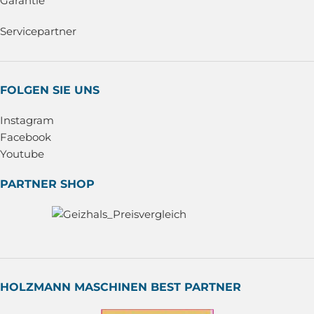
Garantie
Servicepartner
FOLGEN SIE UNS
Instagram
Facebook
Youtube
PARTNER SHOP
HOLZMANN MASCHINEN BEST PARTNER