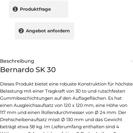
❶
Produktfrage
❷
Angebot anfordern
Beschreibung
Bernardo SK 30
Dieses Produkt bietet eine robuste Konstruktion für höchste
Belastung mit einer Tragkraft von 30 to und rutschfesten
Gummibeschichtungen auf den Auflageflächen. Es hat
einen Ausgleichsaufsatz von 120 x 120 mm, eine Höhe von
117 mm und einen Rollendurchmesser von Ø 24 mm. Der
Drehscheibenaufsatz misst Ø 130 mm und das Gewicht
beträgt etwa 58 kg. Im Lieferumfang enthalten sind 4