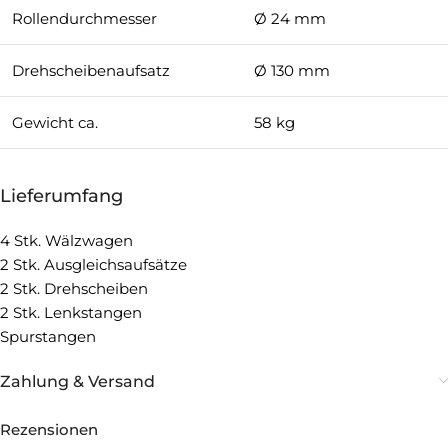
Rollendurchmesser
Ø 24 mm
Drehscheibenaufsatz
Ø 130 mm
Gewicht ca.
58 kg
Lieferumfang
4 Stk. Wälzwagen
2 Stk. Ausgleichsaufsätze
2 Stk. Drehscheiben
2 Stk. Lenkstangen
Spurstangen
Zahlung & Versand
Rezensionen