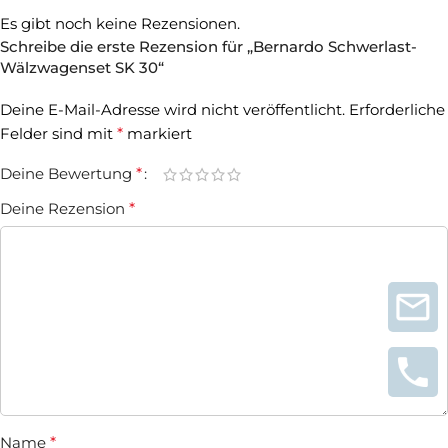
Es gibt noch keine Rezensionen.
Schreibe die erste Rezension für „Bernardo Schwerlast-
Wälzwagenset SK 30“
Deine E-Mail-Adresse wird nicht veröffentlicht.
Erforderliche
Felder sind mit
*
markiert
Deine Bewertung
*
Deine Rezension
*
Name
*