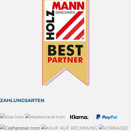
ZAHLUNGSARTEN