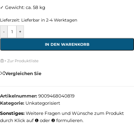
✓ Gewicht: ca. 58 kg
Lieferzeit:
Lieferbar in 2-4 Werktagen
-
+
IN DEN WARENKORB
+ Zur Produktliste
Vergleichen Sie
Artikelnummer:
9009468040819
Kategorie:
Unkategorisiert
Sonstiges:
Weitere Fragen und Wünsche zum Produkt
durch Klick auf ❶ oder ❷ formulieren.