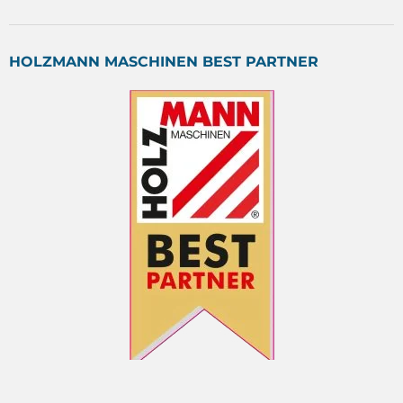
HOLZMANN MASCHINEN BEST PARTNER