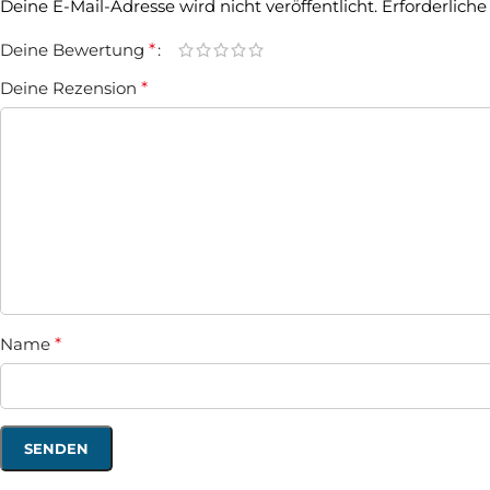
Deine E-Mail-Adresse wird nicht veröffentlicht.
Erforderliche
Deine Bewertung
*
Deine Rezension
*
Name
*