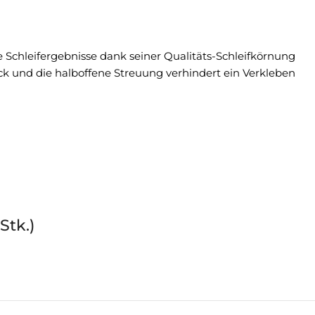
 Schleifergebnisse dank seiner Qualitäts-Schleifkörnung
ück und die halboffene Streuung verhindert ein Verkleben
Stk.)