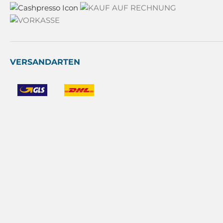
VERSANDARTEN