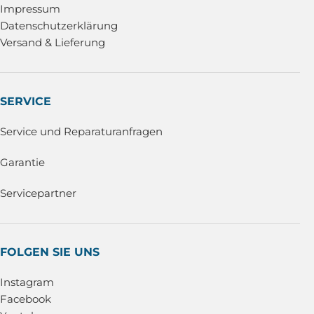
Impressum
Datenschutzerklärung
Versand & Lieferung
SERVICE
Service und Reparaturanfragen
Garantie
Servicepartner
FOLGEN SIE UNS
Instagram
Facebook