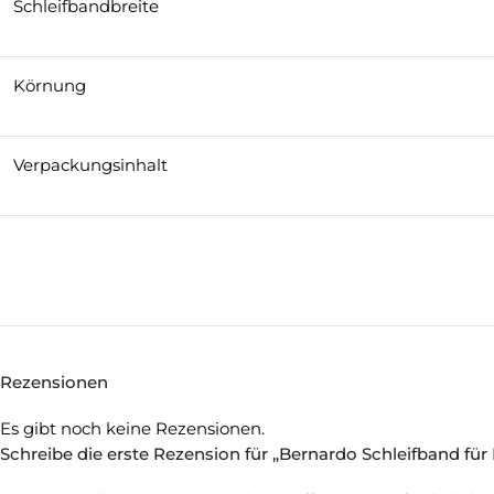
Schleifbandbreite
Körnung
Verpackungsinhalt
Rezensionen
Es gibt noch keine Rezensionen.
Schreibe die erste Rezension für „Bernardo Schleifband für 