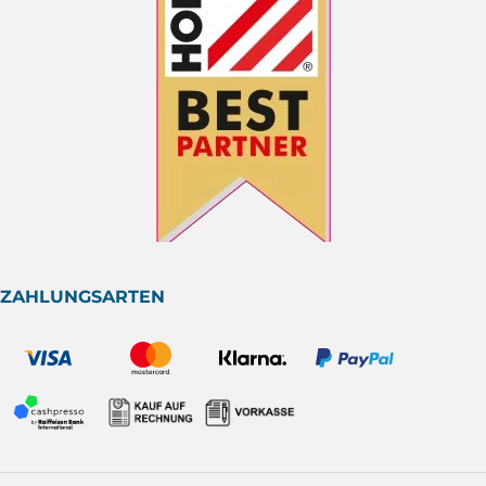
ZAHLUNGSARTEN