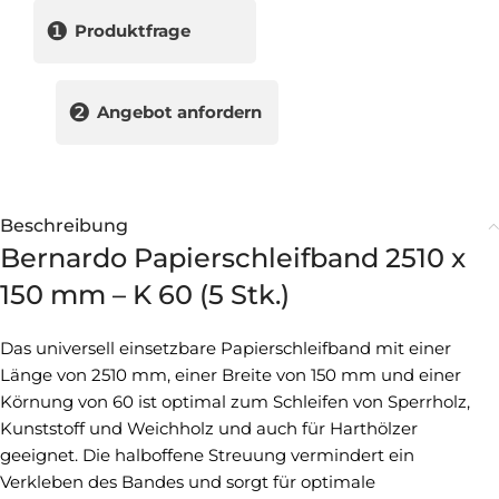
❶
Produktfrage
❷
Angebot anfordern
Beschreibung
Bernardo Papierschleifband 2510 x
150 mm – K 60 (5 Stk.)
Das universell einsetzbare Papierschleifband mit einer
Länge von 2510 mm, einer Breite von 150 mm und einer
Körnung von 60 ist optimal zum Schleifen von Sperrholz,
Kunststoff und Weichholz und auch für Harthölzer
geeignet. Die halboffene Streuung vermindert ein
Verkleben des Bandes und sorgt für optimale