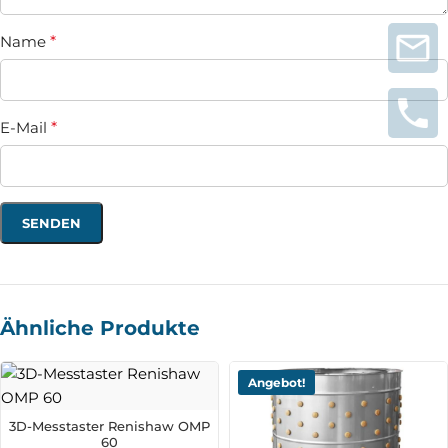
Name
*
E-Mail
*
Ähnliche Produkte
Angebot!
3D-Messtaster Renishaw OMP
60