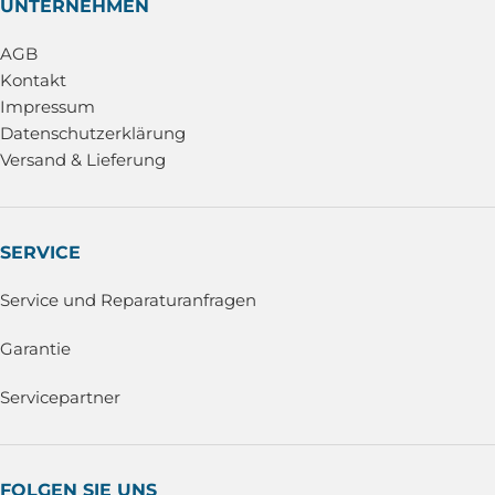
UNTERNEHMEN
AGB
Kontakt
Impressum
Datenschutzerklärung
Versand & Lieferung
SERVICE
Service und Reparaturanfragen
Garantie
Servicepartner
FOLGEN SIE UNS