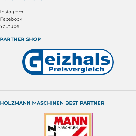
Instagram
Facebook
Youtube
PARTNER SHOP
HOLZMANN MASCHINEN BEST PARTNER