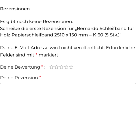
Rezensionen
Es gibt noch keine Rezensionen.
Schreibe die erste Rezension für „Bernardo Schleifband für
Holz Papierschleifband 2510 x 150 mm – K 60 (5 Stk.)“
Deine E-Mail-Adresse wird nicht veröffentlicht.
Erforderliche
Felder sind mit
*
markiert
Deine Bewertung
*
Deine Rezension
*