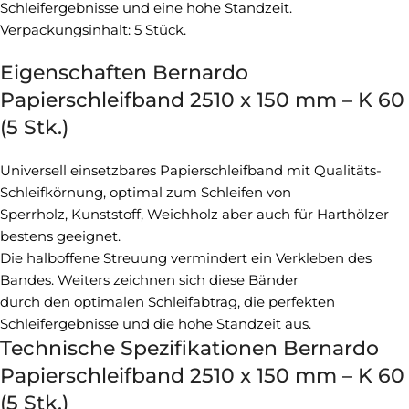
Schleifergebnisse und eine hohe Standzeit.
Verpackungsinhalt: 5 Stück.
Eigenschaften Bernardo
Papierschleifband 2510 x 150 mm – K 60
(5 Stk.)
Universell einsetzbares Papierschleifband mit Qualitäts-
Schleifkörnung, optimal zum Schleifen von
Sperrholz, Kunststoff, Weichholz aber auch für Harthölzer
bestens geeignet.
Die halboffene Streuung vermindert ein Verkleben des
Bandes. Weiters zeichnen sich diese Bänder
durch den optimalen Schleifabtrag, die perfekten
Schleifergebnisse und die hohe Standzeit aus.
Technische Spezifikationen Bernardo
Papierschleifband 2510 x 150 mm – K 60
(5 Stk.)