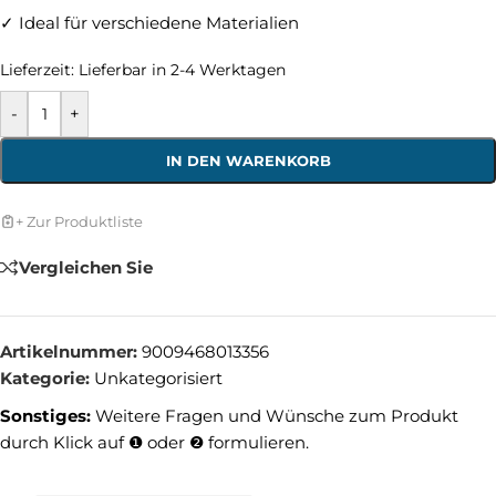
✓ Ideal für verschiedene Materialien
Lieferzeit:
Lieferbar in 2-4 Werktagen
-
+
IN DEN WARENKORB
+ Zur Produktliste
Vergleichen Sie
Artikelnummer:
9009468013356
Kategorie:
Unkategorisiert
Sonstiges:
Weitere Fragen und Wünsche zum Produkt
durch Klick auf ❶ oder ❷ formulieren.