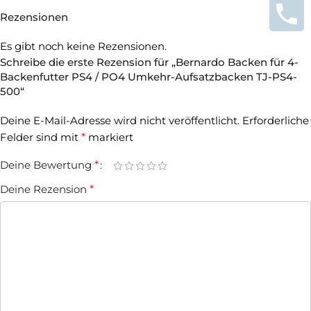
Rezensionen
Es gibt noch keine Rezensionen.
Schreibe die erste Rezension für „Bernardo Backen für 4-
Backenfutter PS4 / PO4 Umkehr-Aufsatzbacken TJ-PS4-
500“
Deine E-Mail-Adresse wird nicht veröffentlicht.
Erforderliche
Felder sind mit
*
markiert
Deine Bewertung
*
Deine Rezension
*