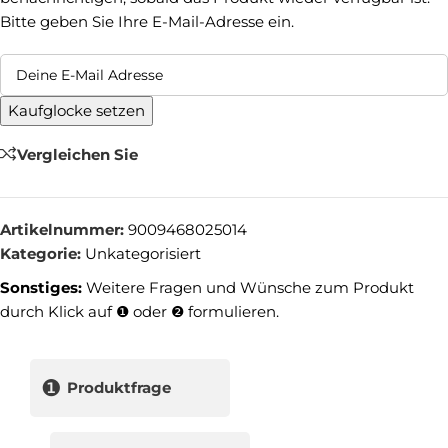
Bitte geben Sie Ihre E-Mail-Adresse ein.
Kaufglocke setzen
Vergleichen Sie
Artikelnummer:
9009468025014
Kategorie:
Unkategorisiert
Sonstiges:
Weitere Fragen und Wünsche zum Produkt
durch Klick auf ❶ oder ❷ formulieren.
❶
Produktfrage