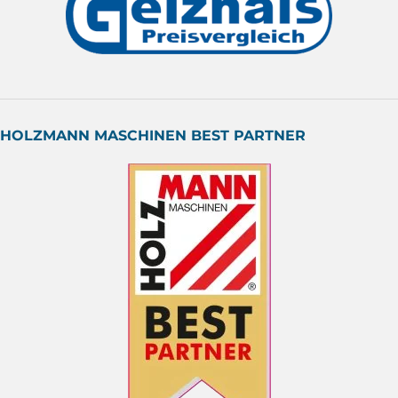
HOLZMANN MASCHINEN BEST PARTNER