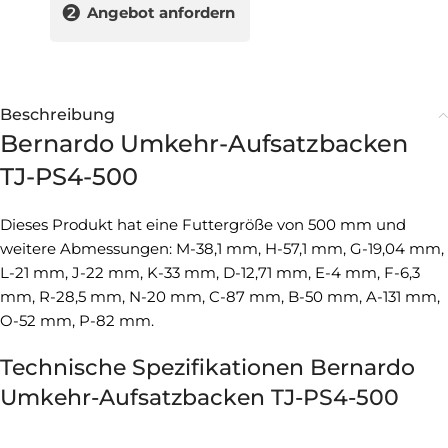
❷
Angebot anfordern
Beschreibung
Bernardo Umkehr-Aufsatzbacken
TJ-PS4-500
Dieses Produkt hat eine Futtergröße von 500 mm und
weitere Abmessungen: M-38,1 mm, H-57,1 mm, G-19,04 mm,
L-21 mm, J-22 mm, K-33 mm, D-12,71 mm, E-4 mm, F-6,3
mm, R-28,5 mm, N-20 mm, C-87 mm, B-50 mm, A-131 mm,
O-52 mm, P-82 mm.
Technische Spezifikationen Bernardo
Umkehr-Aufsatzbacken TJ-PS4-500