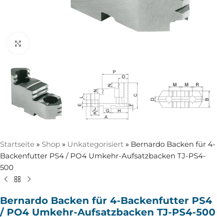
Zum Vergrößern anklicken
Startseite
»
Shop
»
Unkategorisiert
»
Bernardo Backen für 4-
Backenfutter PS4 / PO4 Umkehr-Aufsatzbacken TJ-PS4-
500
Bernardo Backen für 4-Backenfutter PS4
/ PO4 Umkehr-Aufsatzbacken TJ-PS4-500