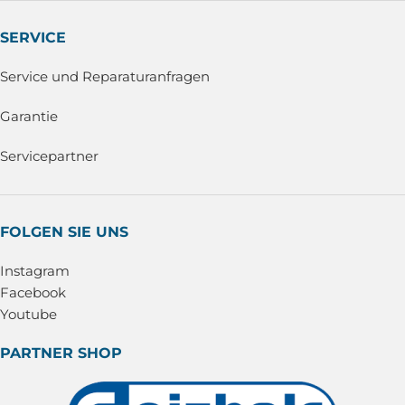
SERVICE
Service und Reparaturanfragen
Garantie
Servicepartner
FOLGEN SIE UNS
Instagram
Facebook
Youtube
PARTNER SHOP