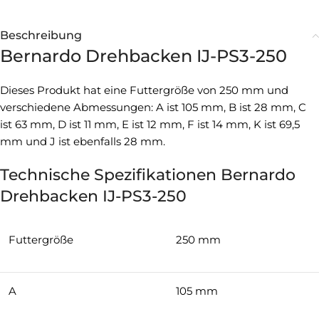
Beschreibung
Bernardo Drehbacken IJ-PS3-250
Dieses Produkt hat eine Futtergröße von 250 mm und
verschiedene Abmessungen: A ist 105 mm, B ist 28 mm, C
ist 63 mm, D ist 11 mm, E ist 12 mm, F ist 14 mm, K ist 69,5
mm und J ist ebenfalls 28 mm.
Technische Spezifikationen Bernardo
Drehbacken IJ-PS3-250
Futtergröße
250 mm
A
105 mm