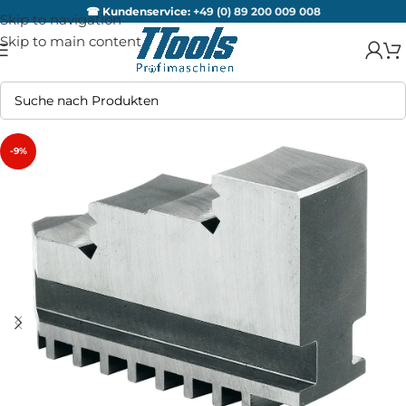
☎ Kundenservice:
+49 (0) 89 200 009 008
Skip to navigation
Skip to main content
-9%