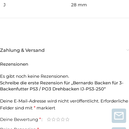
J
28 mm
Zahlung & Versand
Rezensionen
Es gibt noch keine Rezensionen.
Schreibe die erste Rezension für „Bernardo Backen für 3-
Backenfutter PS3 / PO3 Drehbacken IJ-PS3-250“
Deine E-Mail-Adresse wird nicht veröffentlicht.
Erforderliche
Felder sind mit
*
markiert
Deine Bewertung
*