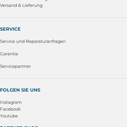
Versand & Lieferung
SERVICE
Service und Reparaturanfragen
Garantie
Servicepartner
FOLGEN SIE UNS
Instagram
Facebook
Youtube