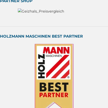
PARTNER SHOP
HOLZMANN MASCHINEN BEST PARTNER