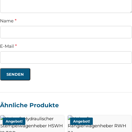
Name
*
E-Mail
*
Ähnliche Produkte
Angebot!
Angebot!