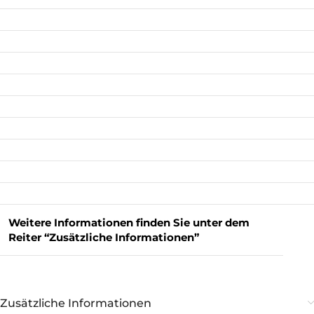
Weitere Informationen finden Sie unter dem
Reiter “Zusätzliche Informationen”
Zusätzliche Informationen