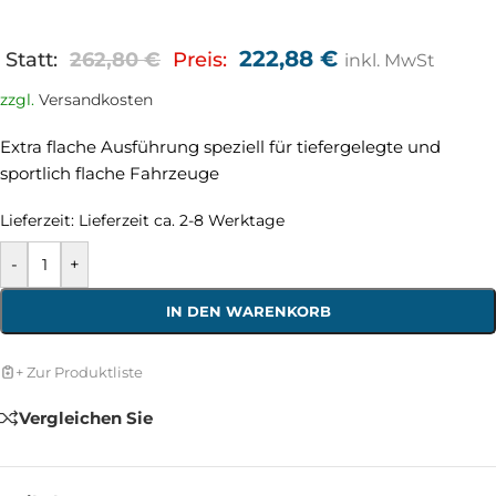
222,88
€
Statt:
262,80
€
Preis:
inkl. MwSt
zzgl.
Versandkosten
Extra flache Ausführung speziell für tiefergelegte und
sportlich flache Fahrzeuge
Lieferzeit:
Lieferzeit ca. 2-8 Werktage
-
+
IN DEN WARENKORB
+ Zur Produktliste
Vergleichen Sie