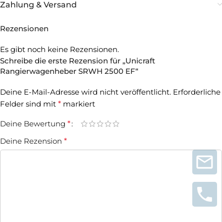
Zahlung & Versand
Rezensionen
Es gibt noch keine Rezensionen.
Schreibe die erste Rezension für „Unicraft
Rangierwagenheber SRWH 2500 EF“
Deine E-Mail-Adresse wird nicht veröffentlicht.
Erforderliche
Felder sind mit
*
markiert
Deine Bewertung
*
Deine Rezension
*