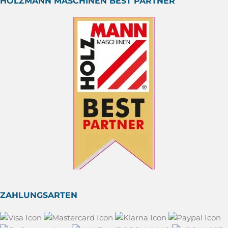
HOLZMANN MASCHINEN BEST PARTNER
ZAHLUNGSARTEN