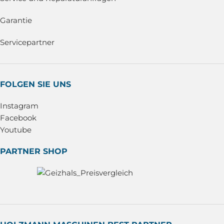
Garantie
Servicepartner
FOLGEN SIE UNS
Instagram
Facebook
Youtube
PARTNER SHOP