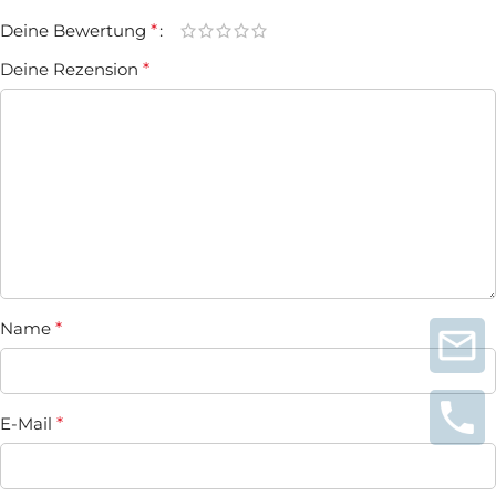
Deine Bewertung
*
Deine Rezension
*
Name
*
E-Mail
*