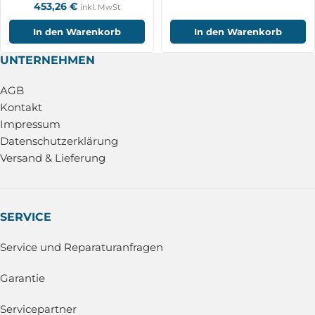
453,26
€
inkl. MwSt
In den Warenkorb
In den Warenkorb
UNTERNEHMEN
AGB
Kontakt
Impressum
Datenschutzerklärung
Versand & Lieferung
SERVICE
Service und Reparaturanfragen
Garantie
Servicepartner