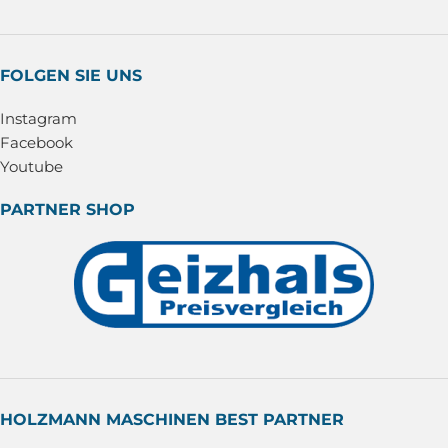
FOLGEN SIE UNS
Instagram
Facebook
Youtube
PARTNER SHOP
HOLZMANN MASCHINEN BEST PARTNER