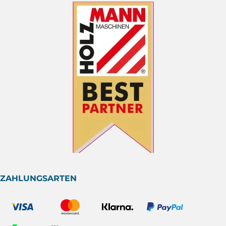
ZAHLUNGSARTEN