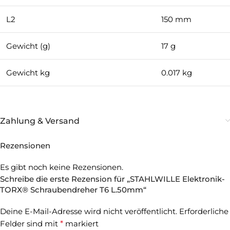
L2
150 mm
Gewicht (g)
17 g
Gewicht kg
0.017 kg
Zahlung & Versand
Rezensionen
Es gibt noch keine Rezensionen.
Schreibe die erste Rezension für „STAHLWILLE Elektronik-
TORX® Schraubendreher T6 L.50mm“
Deine E-Mail-Adresse wird nicht veröffentlicht.
Erforderliche
Felder sind mit
*
markiert