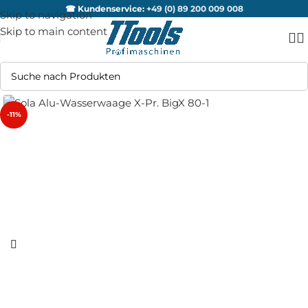
☎ Kundenservice:
+49 (0) 89 200 009 008
Skip to navigation
Skip to main content
-11%