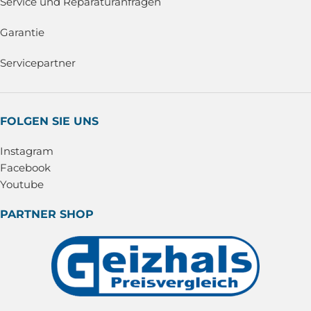
Service und Reparaturanfragen
Garantie
Servicepartner
FOLGEN SIE UNS
Instagram
Facebook
Youtube
PARTNER SHOP