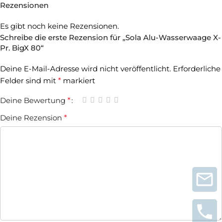
Rezensionen
Es gibt noch keine Rezensionen.
Schreibe die erste Rezension für „Sola Alu-Wasserwaage X-
Pr. BigX 80“
Deine E-Mail-Adresse wird nicht veröffentlicht.
Erforderliche
Felder sind mit
*
markiert
Deine Bewertung
*
Deine Rezension
*