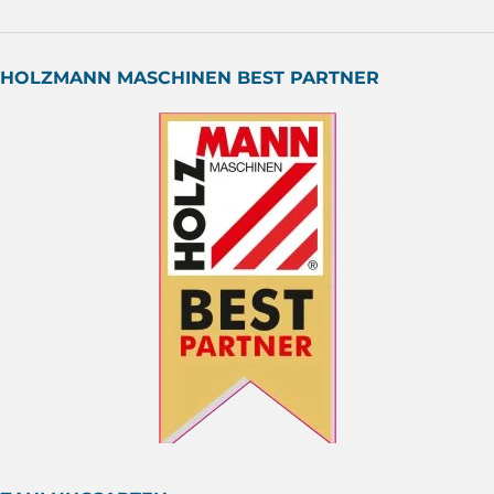
HOLZMANN MASCHINEN BEST PARTNER