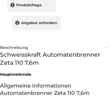
❶
Produktfrage
❷
Angebot anfordern
Beschreibung
Schweisskraft Automatenbrenner
Zeta 110 7,6m
Hauptmerkmale
Allgemeine Informationen
Automatenbrenner Zeta 110 7,6m