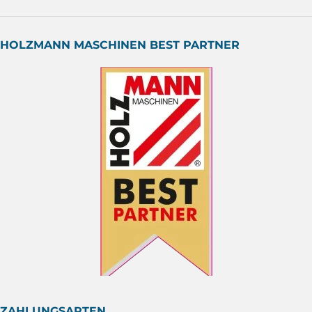
HOLZMANN MASCHINEN BEST PARTNER
ZAHLUNGSARTEN