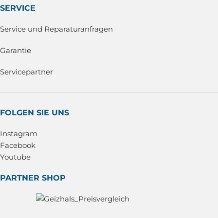
SERVICE
Service und Reparaturanfragen
Garantie
Servicepartner
FOLGEN SIE UNS
Instagram
Facebook
Youtube
PARTNER SHOP