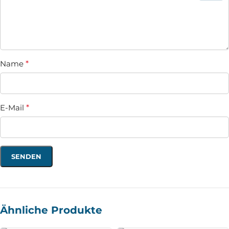
Name
*
E-Mail
*
Ähnliche Produkte