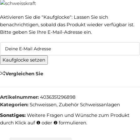
Aktivieren Sie die "Kaufglocke": Lassen Sie sich
benachrichtigen, sobald das Produkt wieder verfügbar ist.
Bitte geben Sie Ihre E-Mail-Adresse ein.
Kaufglocke setzen
Vergleichen Sie
Artikelnummer:
4036351296898
Kategorien:
Schweissen
,
Zubehör Schweissanlagen
Sonstiges:
Weitere Fragen und Wünsche zum Produkt
durch Klick auf ❶ oder ❷ formulieren.