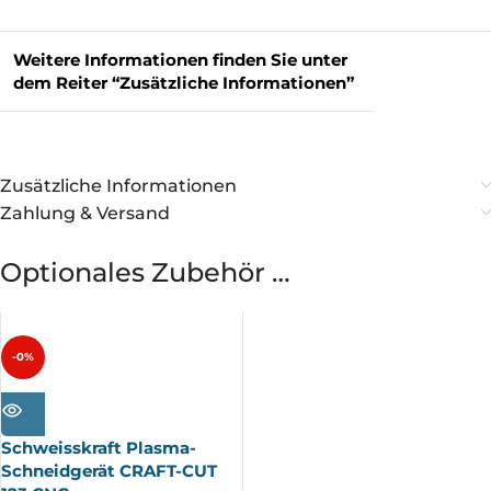
Weitere Informationen finden Sie unter
dem Reiter “Zusätzliche Informationen”
Zusätzliche Informationen
Zahlung & Versand
Optionales Zubehör …
-0%
AUSV
ERKA
UFT
Schweisskraft Plasma-
Schneidgerät CRAFT-CUT