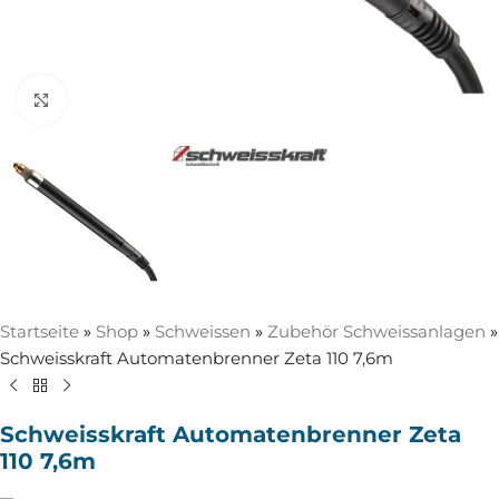
Zum Vergrößern anklicken
Startseite
»
Shop
»
Schweissen
»
Zubehör Schweissanlagen
»
Schweisskraft Automatenbrenner Zeta 110 7,6m
Schweisskraft Automatenbrenner Zeta
110 7,6m