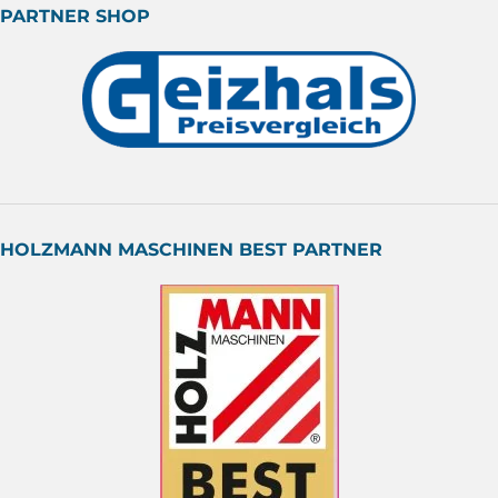
PARTNER SHOP
HOLZMANN MASCHINEN BEST PARTNER