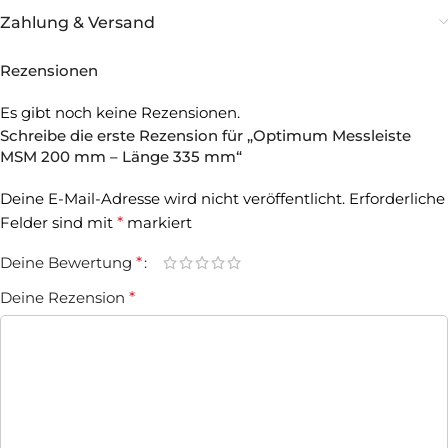
Zahlung & Versand
Rezensionen
Es gibt noch keine Rezensionen.
Schreibe die erste Rezension für „Optimum Messleiste
MSM 200 mm – Länge 335 mm“
Deine E-Mail-Adresse wird nicht veröffentlicht.
Erforderliche
Felder sind mit
*
markiert
Deine Bewertung
*
Deine Rezension
*