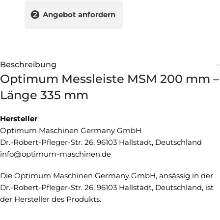
❷
Angebot anfordern
Beschreibung
Optimum Messleiste MSM 200 mm –
Länge 335 mm
Hersteller
Optimum Maschinen Germany GmbH
Dr.-Robert-Pfleger-Str. 26, 96103 Hallstadt, Deutschland
info@optimum-maschinen.de
Die Optimum Maschinen Germany GmbH, ansässig in der
Dr.-Robert-Pfleger-Str. 26, 96103 Hallstadt, Deutschland, ist
der Hersteller des Produkts.