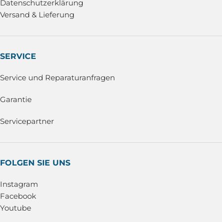
Datenschutzerklärung
Versand & Lieferung
SERVICE
Service und Reparaturanfragen
Garantie
Servicepartner
FOLGEN SIE UNS
Instagram
Facebook
Youtube