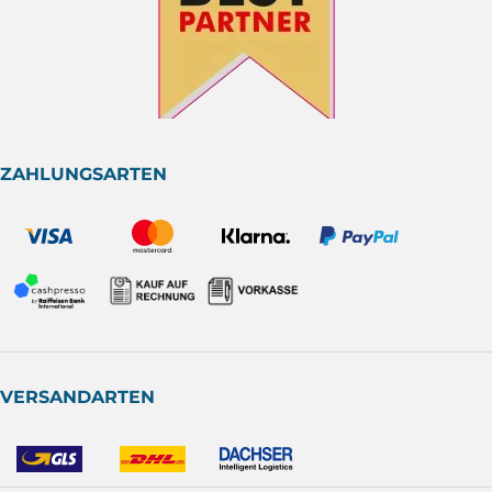
ZAHLUNGSARTEN
VERSANDARTEN