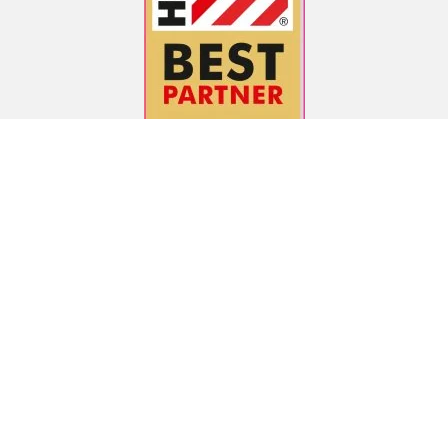
ZAHLUNGSARTEN
VERSANDARTEN