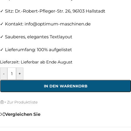
✓ Sitz: Dr.-Robert-Pfleger-Str. 26, 96103 Hallstadt
✓ Kontakt:
info@optimum-maschinen.de
✓ Sauberes, elegantes Textlayout
✓ Lieferumfang: 100% aufgelistet
Lieferzeit:
Lieferbar ab Ende August
-
+
IN DEN WARENKORB
+ Zur Produktliste
Vergleichen Sie