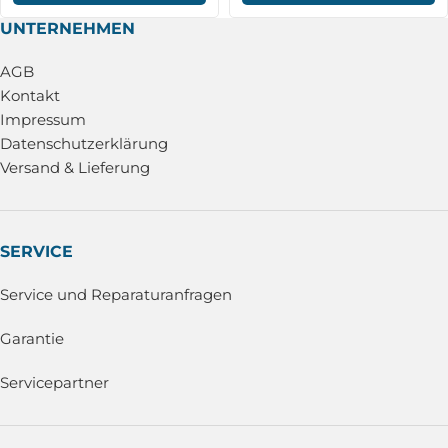
UNTERNEHMEN
AGB
Kontakt
Impressum
Datenschutzerklärung
Versand & Lieferung
SERVICE
Service und Reparaturanfragen
Garantie
Servicepartner