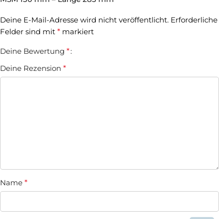
Deine E-Mail-Adresse wird nicht veröffentlicht.
Erforderliche
Felder sind mit
*
markiert
Deine Bewertung
*
Deine Rezension
*
Name
*