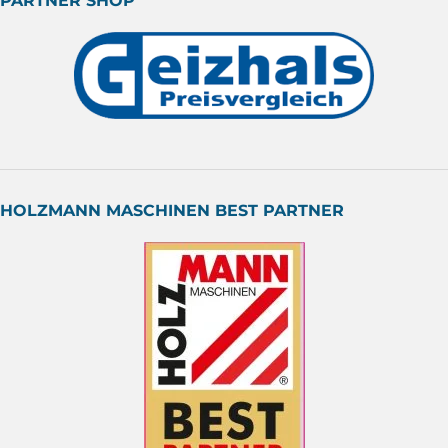
PARTNER SHOP
HOLZMANN MASCHINEN BEST PARTNER