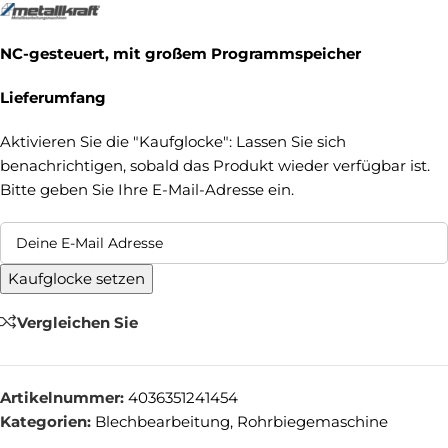
NC-gesteuert, mit großem Programmspeicher
Lieferumfang
Aktivieren Sie die "Kaufglocke": Lassen Sie sich
benachrichtigen, sobald das Produkt wieder verfügbar ist.
Bitte geben Sie Ihre E-Mail-Adresse ein.
Kaufglocke setzen
Vergleichen Sie
Artikelnummer:
4036351241454
Kategorien:
Blechbearbeitung
,
Rohrbiegemaschine