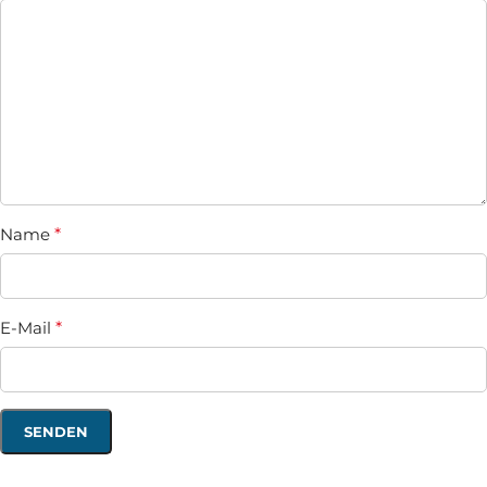
Name
*
E-Mail
*