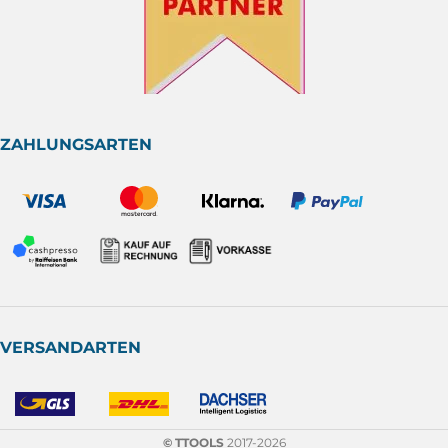
ZAHLUNGSARTEN
VERSANDARTEN
© TTOOLS
2017-2026