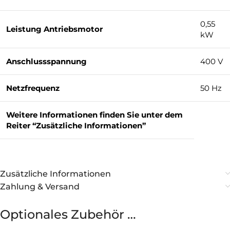
0,55
Leistung Antriebsmotor
kW
Anschlussspannung
400 V
Netzfrequenz
50 Hz
Weitere Informationen finden Sie unter dem
Reiter “Zusätzliche Informationen”
Zusätzliche Informationen
Zahlung & Versand
Optionales Zubehör …