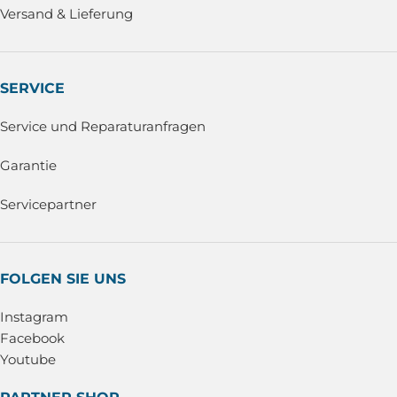
Versand & Lieferung
SERVICE
Service und Reparaturanfragen
Garantie
Servicepartner
FOLGEN SIE UNS
Instagram
Facebook
Youtube