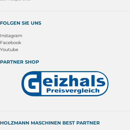
FOLGEN SIE UNS
Instagram
Facebook
Youtube
PARTNER SHOP
HOLZMANN MASCHINEN BEST PARTNER