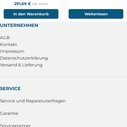
291,69
€
inkl. MwSt
In den Warenkorb
Weiterlesen
UNTERNEHMEN
AGB
Kontakt
Impressum
Datenschutzerklärung
Versand & Lieferung
SERVICE
Service und Reparaturanfragen
Garantie
Servicepartner