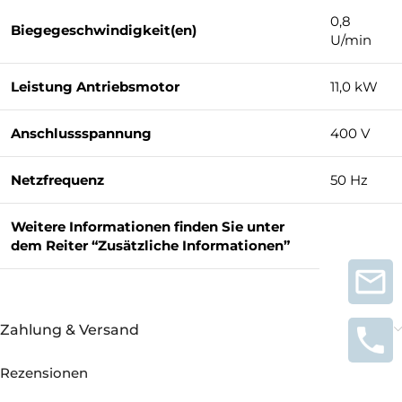
0,8
Biegegeschwindigkeit(en)
U/min
Leistung Antriebsmotor
11,0 kW
Anschlussspannung
400 V
Netzfrequenz
50 Hz
Weitere Informationen finden Sie unter
dem Reiter “Zusätzliche Informationen”
Zahlung & Versand
Rezensionen