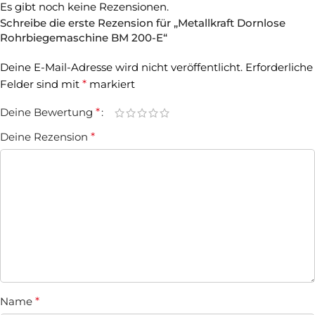
Es gibt noch keine Rezensionen.
Schreibe die erste Rezension für „Metallkraft Dornlose
Rohrbiegemaschine BM 200-E“
Deine E-Mail-Adresse wird nicht veröffentlicht.
Erforderliche
Felder sind mit
*
markiert
Deine Bewertung
*
Deine Rezension
*
Name
*