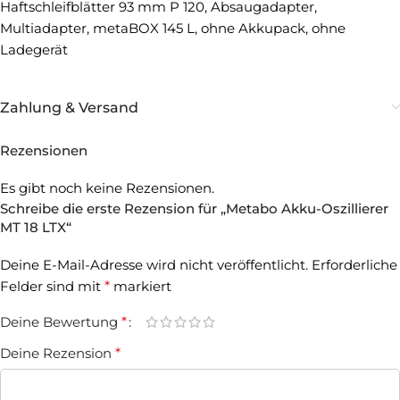
Haftschleifblätter 93 mm P 120, Absaugadapter,
Multiadapter, metaBOX 145 L, ohne Akkupack, ohne
Ladegerät
Zahlung & Versand
Rezensionen
Es gibt noch keine Rezensionen.
Schreibe die erste Rezension für „Metabo Akku-Oszillierer
MT 18 LTX“
Deine E-Mail-Adresse wird nicht veröffentlicht.
Erforderliche
Felder sind mit
*
markiert
Deine Bewertung
*
Deine Rezension
*