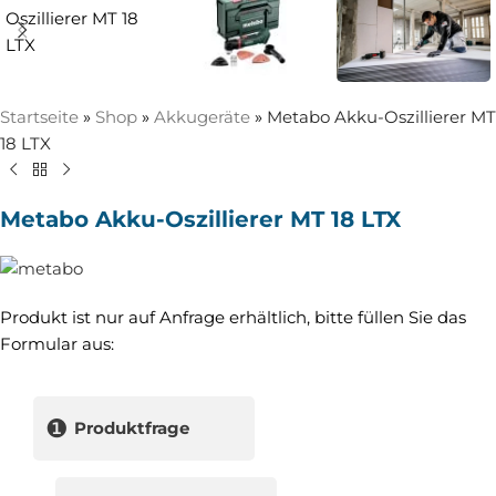
Startseite
»
Shop
»
Akkugeräte
»
Metabo Akku-Oszillierer MT
18 LTX
Metabo Akku-Oszillierer MT 18 LTX
Produkt ist nur auf Anfrage erhältlich, bitte füllen Sie das
Formular aus:
❶
Produktfrage