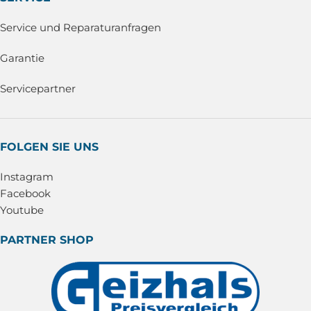
Service und Reparaturanfragen
Garantie
Servicepartner
FOLGEN SIE UNS
Instagram
Facebook
Youtube
PARTNER SHOP