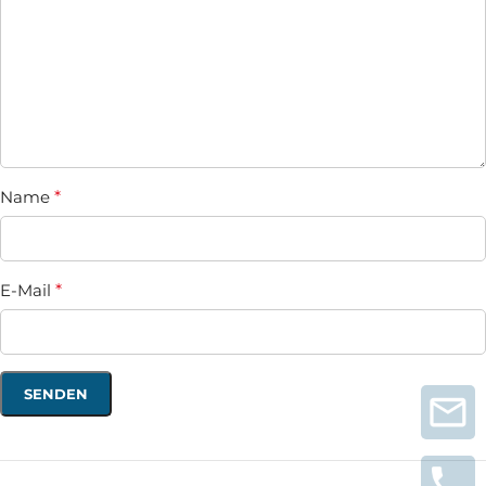
Name
*
E-Mail
*