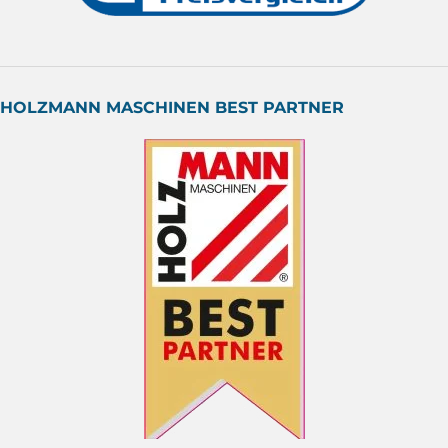
HOLZMANN MASCHINEN BEST PARTNER