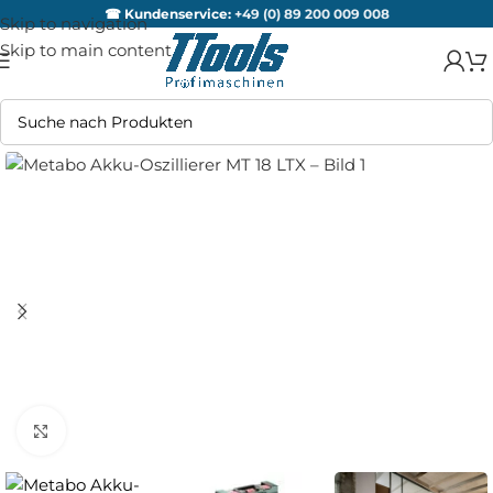
☎ Kundenservice:
+49 (0) 89 200 009 008
Skip to navigation
Skip to main content
Zum Vergrößern anklicken