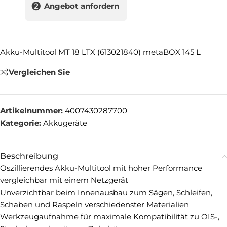
❷
Angebot anfordern
Akku-Multitool MT 18 LTX (613021840) metaBOX 145 L
Vergleichen Sie
Artikelnummer:
4007430287700
Kategorie:
Akkugeräte
Beschreibung
Oszillierendes Akku-Multitool mit hoher Performance
vergleichbar mit einem Netzgerät
Unverzichtbar beim Innenausbau zum Sägen, Schleifen,
Schaben und Raspeln verschiedenster Materialien
Werkzeugaufnahme für maximale Kompatibilität zu OIS-,