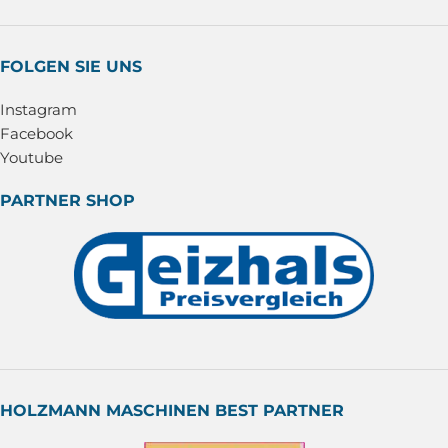
FOLGEN SIE UNS
Instagram
Facebook
Youtube
PARTNER SHOP
HOLZMANN MASCHINEN BEST PARTNER