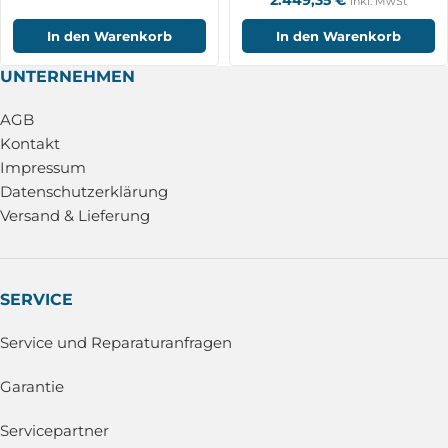
inkl. MwSt
In den Warenkorb
In den Warenkorb
UNTERNEHMEN
AGB
Kontakt
Impressum
Datenschutzerklärung
Versand & Lieferung
SERVICE
Service und Reparaturanfragen
Garantie
Servicepartner