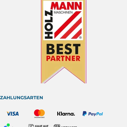
ZAHLUNGSARTEN