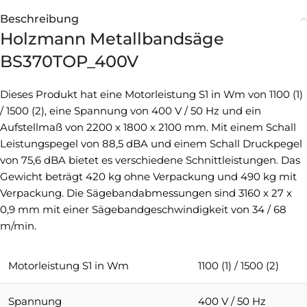
Beschreibung
Holzmann Metallbandsäge
BS370TOP_400V
Dieses Produkt hat eine Motorleistung S1 in Wm von 1100 (1)
/ 1500 (2), eine Spannung von 400 V / 50 Hz und ein
Aufstellmaß von 2200 x 1800 x 2100 mm. Mit einem Schall
Leistungspegel von 88,5 dBA und einem Schall Druckpegel
von 75,6 dBA bietet es verschiedene Schnittleistungen. Das
Gewicht beträgt 420 kg ohne Verpackung und 490 kg mit
Verpackung. Die Sägebandabmessungen sind 3160 x 27 x
0,9 mm mit einer Sägebandgeschwindigkeit von 34 / 68
m/min.
Motorleistung S1 in Wm
1100 (1) / 1500 (2)
Spannung
400 V / 50 Hz