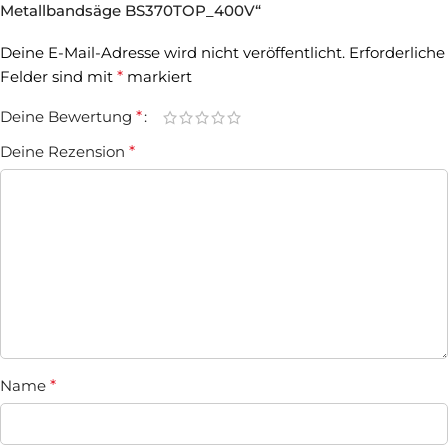
Metallbandsäge BS370TOP_400V“
Deine E-Mail-Adresse wird nicht veröffentlicht.
Erforderliche
Felder sind mit
*
markiert
Deine Bewertung
*
Deine Rezension
*
Name
*