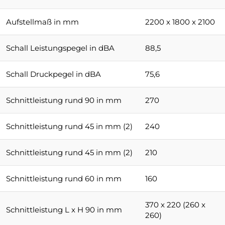
Aufstellmaß in mm
2200 x 1800 x 2100
Schall Leistungspegel in dBA
88,5
Schall Druckpegel in dBA
75,6
Schnittleistung rund 90 in mm
270
Schnittleistung rund 45 in mm (2)
240
Schnittleistung rund 45 in mm (2)
210
Schnittleistung rund 60 in mm
160
370 x 220 (260 x
Schnittleistung L x H 90 in mm
260)