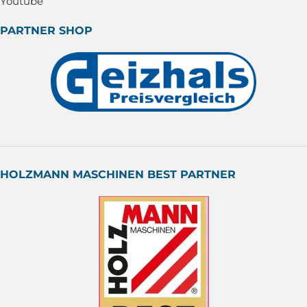
Youtube
PARTNER SHOP
HOLZMANN MASCHINEN BEST PARTNER