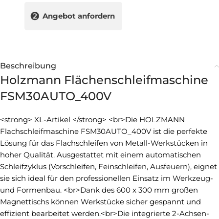
❷
Angebot anfordern
Beschreibung
Holzmann Flächenschleifmaschine
FSM30AUTO_400V
<strong> XL-Artikel </strong> <br>Die HOLZMANN
Flachschleifmaschine FSM30AUTO_400V ist die perfekte
Lösung für das Flachschleifen von Metall-Werkstücken in
hoher Qualität. Ausgestattet mit einem automatischen
Schleifzyklus (Vorschleifen, Feinschleifen, Ausfeuern), eignet
sie sich ideal für den professionellen Einsatz im Werkzeug-
und Formenbau. <br>Dank des 600 x 300 mm großen
Magnettischs können Werkstücke sicher gespannt und
effizient bearbeitet werden.<br>Die integrierte 2-Achsen-