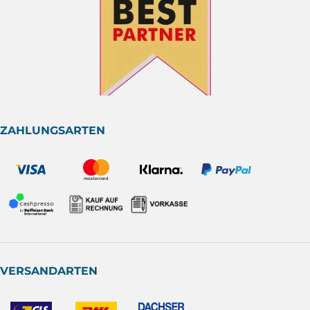
ZAHLUNGSARTEN
VERSANDARTEN