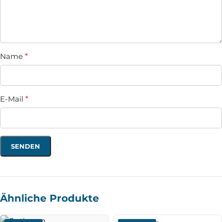
Name
*
E-Mail
*
Ähnliche Produkte