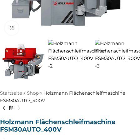
Zum Vergrößern anklicken
Startseite
»
Shop
»
Holzmann Flächenschleifmaschine
FSM30AUTO_400V
Holzmann Flächenschleifmaschine
FSM30AUTO_400V