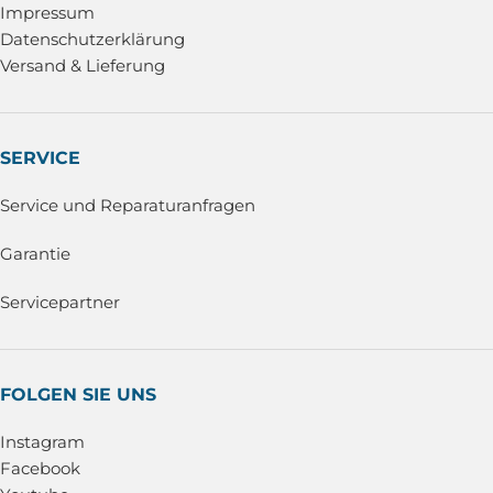
Impressum
Datenschutzerklärung
Versand & Lieferung
SERVICE
Service und Reparaturanfragen
Garantie
Servicepartner
FOLGEN SIE UNS
Instagram
Facebook