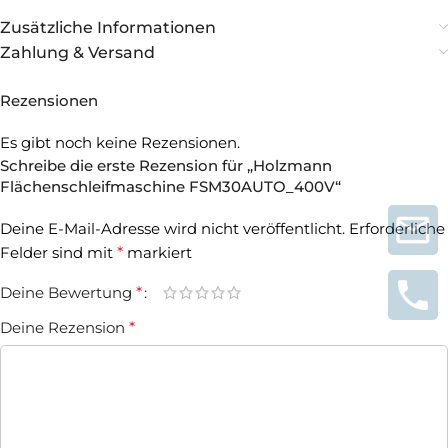
Zusätzliche Informationen
Zahlung & Versand
Rezensionen
Es gibt noch keine Rezensionen.
Schreibe die erste Rezension für „Holzmann
Flächenschleifmaschine FSM30AUTO_400V“
Deine E-Mail-Adresse wird nicht veröffentlicht.
Erforderliche
Felder sind mit
*
markiert
Deine Bewertung
*
Deine Rezension
*