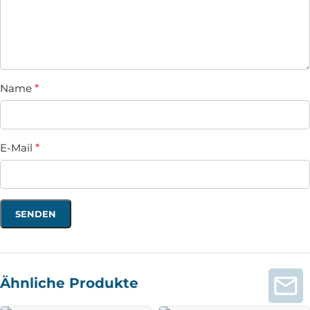
Name
*
E-Mail
*
Ähnliche Produkte