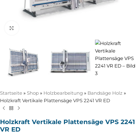
Zum Vergrößern anklicken
Startseite
»
Shop
»
Holzbearbeitung
»
Bandsäge Holz
»
Holzkraft Vertikale Plattensäge VPS 2241 VR ED
Holzkraft Vertikale Plattensäge VPS 2241
VR ED