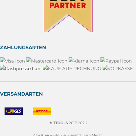
ZAHLUNGSARTEN
VERSANDARTEN
© TTOOLS
2017-2026
Alle Preise inkl. der gesetzlichen MwSt.