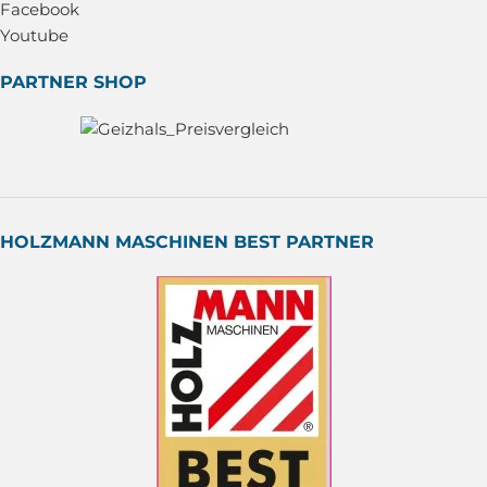
Facebook
Youtube
PARTNER SHOP
HOLZMANN MASCHINEN BEST PARTNER