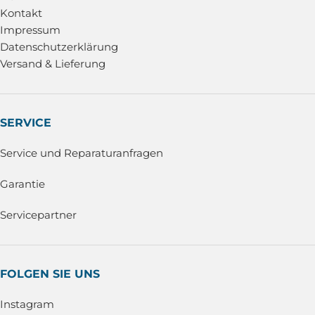
Kontakt
Impressum
Datenschutzerklärung
Versand & Lieferung
SERVICE
Service und Reparaturanfragen
Garantie
Servicepartner
FOLGEN SIE UNS
Instagram