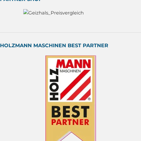
HOLZMANN MASCHINEN BEST PARTNER