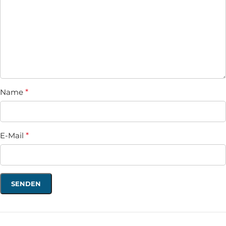
Name
*
E-Mail
*