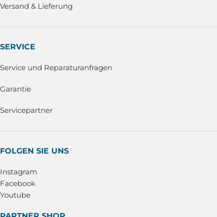
Versand & Lieferung
SERVICE
Service und Reparaturanfragen
Garantie
Servicepartner
FOLGEN SIE UNS
Instagram
Facebook
Youtube
PARTNER SHOP