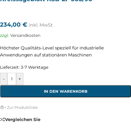
234,00
€
inkl. MwSt
zzgl.
Versandkosten
Höchster Qualitäts-Level speziell für industrielle
Anwendungen auf stationären Maschinen
Lieferzeit:
3-7 Werktage
-
+
IN DEN WARENKORB
+ Zur Produktliste
Vergleichen Sie