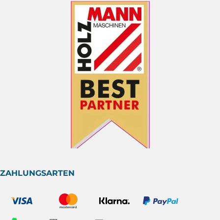
ZAHLUNGSARTEN