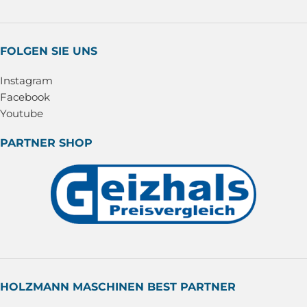
FOLGEN SIE UNS
Instagram
Facebook
Youtube
PARTNER SHOP
HOLZMANN MASCHINEN BEST PARTNER