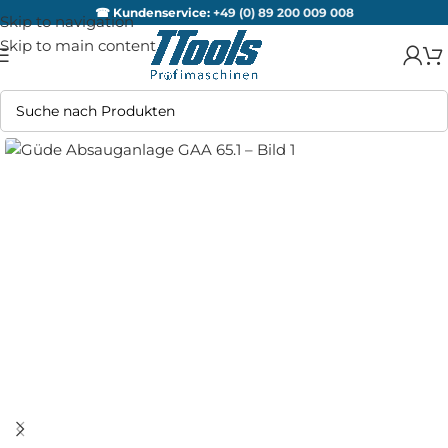
☎ Kundenservice:
+49 (0) 89 200 009 008
Skip to navigation
Skip to main content