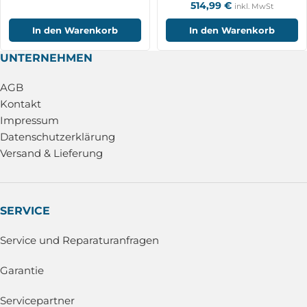
514,99
€
inkl. MwSt
In den Warenkorb
In den Warenkorb
UNTERNEHMEN
AGB
Kontakt
Impressum
Datenschutzerklärung
Versand & Lieferung
SERVICE
Service und Reparaturanfragen
Garantie
Servicepartner