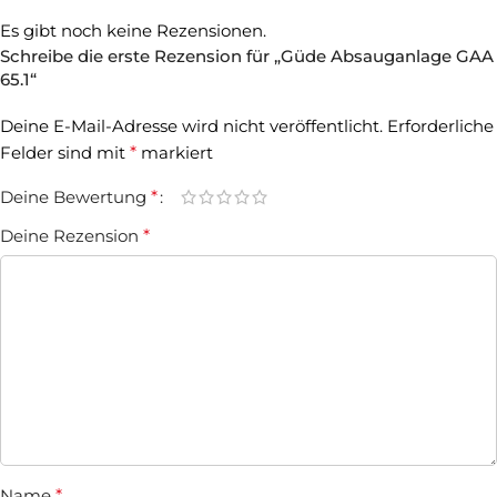
Es gibt noch keine Rezensionen.
Schreibe die erste Rezension für „Güde Absauganlage GAA
65.1“
Deine E-Mail-Adresse wird nicht veröffentlicht.
Erforderliche
Felder sind mit
*
markiert
Deine Bewertung
*
Deine Rezension
*
Name
*